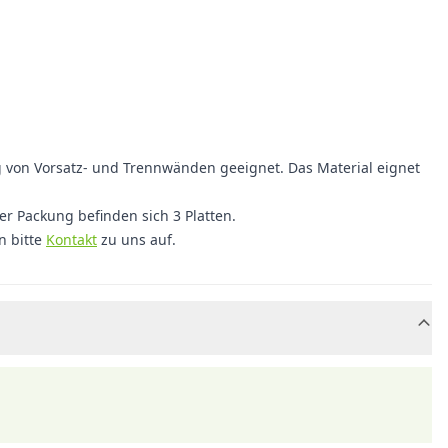
ng von Vorsatz- und Trennwänden geeignet. Das Material eignet
er Packung befinden sich 3 Platten.
n bitte
Kontakt
zu uns auf.