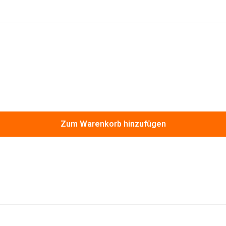
Zum Warenkorb hinzufügen