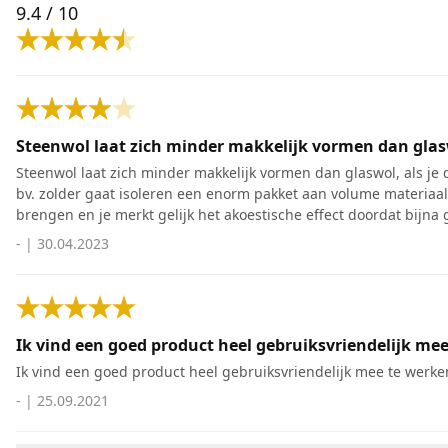
9.4
/ 10
Steenwol laat zich minder makkelijk vormen dan glaswo
Steenwol laat zich minder makkelijk vormen dan glaswol, als je 
bv. zolder gaat isoleren een enorm pakket aan volume materiaal
brengen en je merkt gelijk het akoestische effect doordat bijna 
-
|
30.04.2023
Ik vind een goed product heel gebruiksvriendelijk mee
Ik vind een goed product heel gebruiksvriendelijk mee te werken 
-
|
25.09.2021