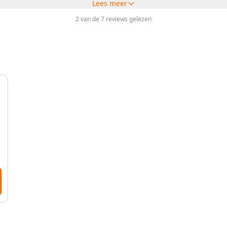
Lees meer
2 van de 7 reviews gelezen