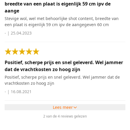
breedte van een plaat is eigenlijk 59 cm ipv de
aange
Stevige wol, wel met behoorlijke shot content, breedte van
een plaat is eigenlijk 59 cm ipv de aangegeven 60 cm
-
|
25.04.2023
Positief, scherpe prijs en snel geleverd. Wel jammer
dat de vrachtkosten zo hoog zijn
Positief, scherpe prijs en snel geleverd. Wel jammer dat de
vrachtkosten zo hoog zijn
-
|
16.08.2021
Lees meer
2 van de 4 reviews gelezen