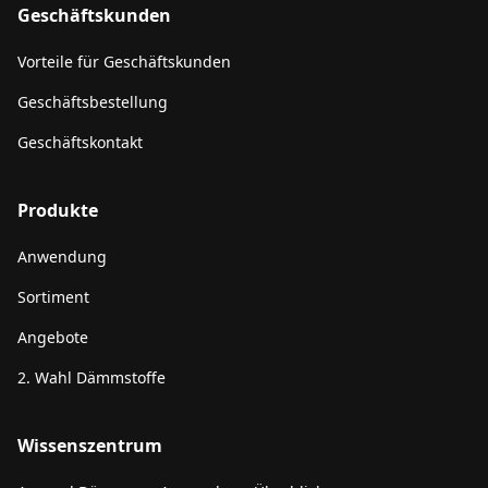
Geschäftskunden
Vorteile für Geschäftskunden
Geschäftsbestellung
Geschäftskontakt
Produkte
Anwendung
Sortiment
Angebote
2. Wahl Dämmstoffe
Wissenszentrum