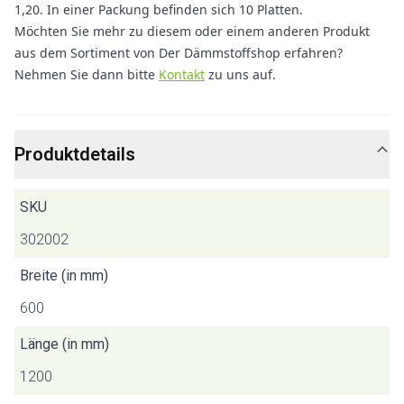
1,20. In einer Packung befinden sich 10 Platten.
Möchten Sie mehr zu diesem oder einem anderen Produkt
aus dem Sortiment von Der Dämmstoffshop erfahren?
Nehmen Sie dann bitte
Kontakt
zu uns auf.
Produktdetails
SKU
302002
Breite (in mm)
600
Länge (in mm)
1200