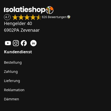
4.7
826 Bewertungen
Hengelder 40
6902PA Zevenaar
Kundendienst
Bestellung
Zahlung
Lieferung
Reklamation
Dämmen