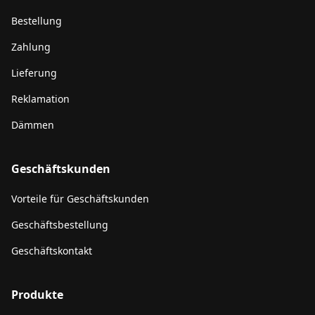
Bestellung
Zahlung
Lieferung
Reklamation
Dämmen
Geschäftskunden
Vorteile für Geschäftskunden
Geschäftsbestellung
Geschäftskontakt
Produkte