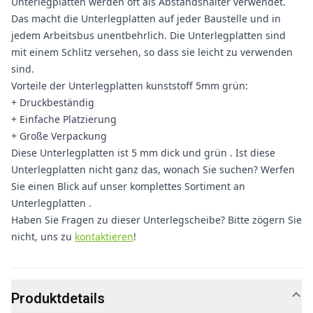
Unterlegplatten werden oft als Abstandshalter verwendet.
Das macht die Unterlegplatten auf jeder Baustelle und in
jedem Arbeitsbus unentbehrlich. Die Unterlegplatten sind
mit einem Schlitz versehen, so dass sie leicht zu verwenden
sind.
Vorteile der Unterlegplatten kunststoff 5mm grün:
+ Druckbeständig
+ Einfache Platzierung
+ Große Verpackung
Diese Unterlegplatten ist 5 mm dick und grün . Ist diese
Unterlegplatten nicht ganz das, wonach Sie suchen? Werfen
Sie einen Blick auf unser komplettes Sortiment an
Unterlegplatten .
Haben Sie Fragen zu dieser Unterlegscheibe? Bitte zögern Sie
nicht, uns zu
kontaktieren
!
Produktdetails