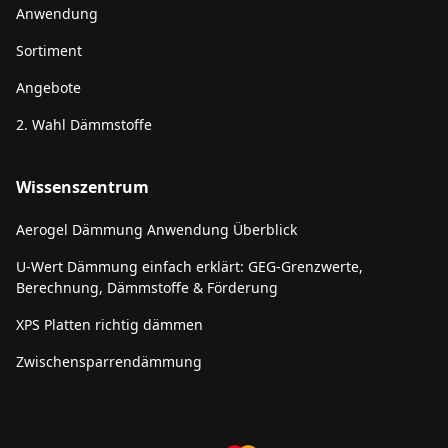
Anwendung
Sortiment
Angebote
2. Wahl Dämmstoffe
Wissenszentrum
Aerogel Dämmung Anwendung Überblick
U-Wert Dämmung einfach erklärt: GEG-Grenzwerte,
Berechnung, Dämmstoffe & Förderung
XPS Platten richtig dämmen
Zwischensparrendämmung