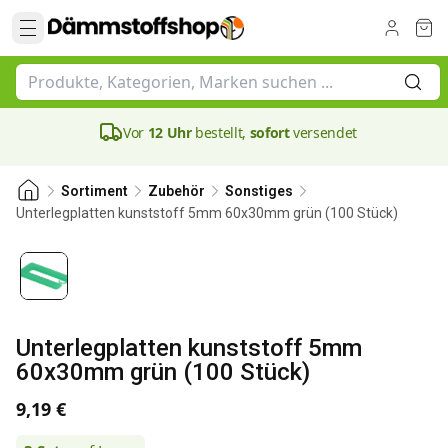
Vor
12 Uhr
bestellt,
sofort
versendet
Sortiment
Zubehör
Sonstiges
Unterlegplatten kunststoff 5mm 60x30mm grün (100 Stück)
Unterlegplatten kunststoff 5mm
60x30mm grün (100 Stück)
9,19 €