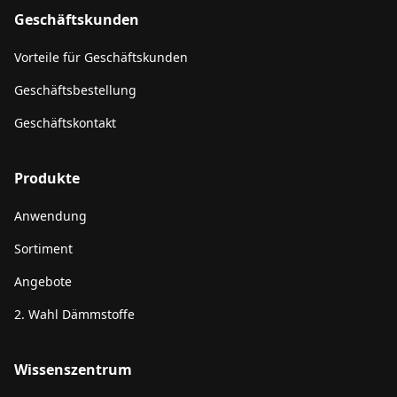
Geschäftskunden
Vorteile für Geschäftskunden
Geschäftsbestellung
Geschäftskontakt
Produkte
Anwendung
Sortiment
Angebote
2. Wahl Dämmstoffe
Wissenszentrum