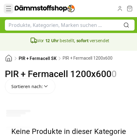
Vor
12 Uhr
bestellt,
sofort
versendet
PIR + Fermacell 1200x600
PIR + Fermacell SK
PIR + Fermacell 1200x600
0
Sortieren nach:
Sortieren nach:
Keine Produkte in dieser Kategorie