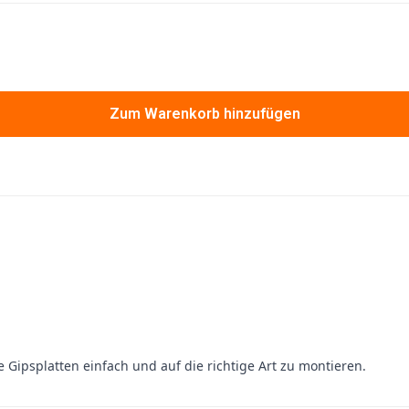
Zum Warenkorb hinzufügen
 Gipsplatten einfach und auf die richtige Art zu montieren.