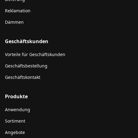
Reklamation
Dämmen
Geschäftskunden
Vorteile für Geschäftskunden
Geschäftsbestellung
Geschäftskontakt
Produkte
Anwendung
Sortiment
Angebote