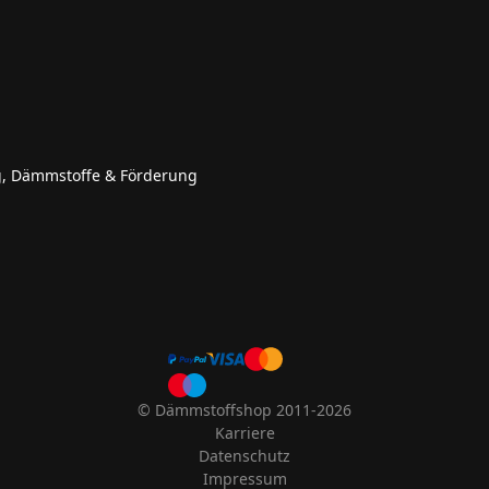
g, Dämmstoffe & Förderung
© Dämmstoffshop 2011-2026
Karriere
Datenschutz
Impressum