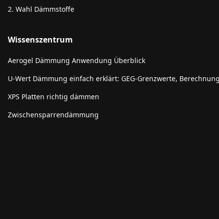
2. Wahl Dämmstoffe
Wissenszentrum
Aerogel Dämmung Anwendung Überblick
U-Wert Dämmung einfach erklärt: GEG-Grenzwerte, Berechnun
XPS Platten richtig dämmen
Zwischensparrendämmung