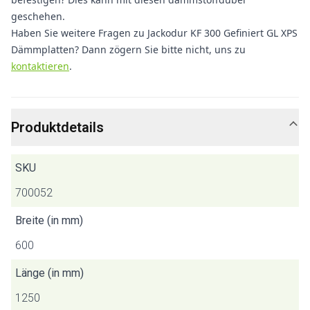
geschehen.
Haben Sie weitere Fragen zu Jackodur KF 300 Gefiniert GL XPS
Dämmplatten? Dann zögern Sie bitte nicht, uns zu
kontaktieren
.
Produktdetails
SKU
700052
Breite (in mm)
600
Länge (in mm)
1250