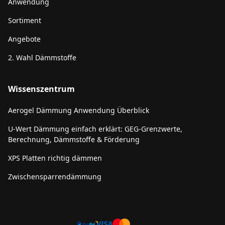
Anwendung
Sortiment
Angebote
2. Wahl Dämmstoffe
Wissenszentrum
Aerogel Dämmung Anwendung Überblick
U-Wert Dämmung einfach erklärt: GEG-Grenzwerte,
Berechnung, Dämmstoffe & Förderung
XPS Platten richtig dämmen
Zwischensparrendämmung