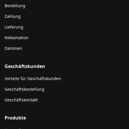
Bestellung
Zahlung
Lieferung
Reklamation
Dämmen
Geschäftskunden
Vorteile für Geschäftskunden
Geschäftsbestellung
Geschäftskontakt
Produkte