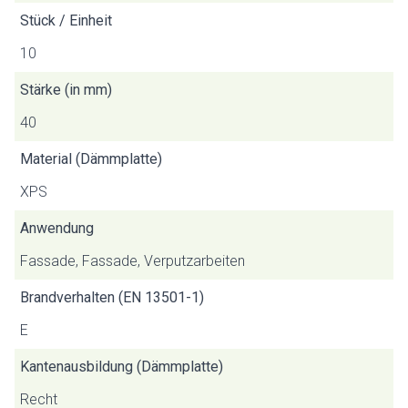
Stück / Einheit
10
Stärke (in mm)
40
Material (Dämmplatte)
XPS
Anwendung
Fassade, Fassade, Verputzarbeiten
Brandverhalten (EN 13501-1)
E
Kantenausbildung (Dämmplatte)
Recht