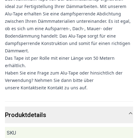
ideal zur Fertigstellung Ihrer Dämmarbeiten. Mit unserem
Alu-Tape erhalten Sie eine dampfsperrende Abdichtung
zwischen Ihren Dämmmaterialien untereinander. Es ist egal,
ob es sich um eine Aufsparren-, Dach-, Mauer- oder
Bodendämmung handelt: Das Alu-Tape sorgt für eine
dampfsperrende Konstruktion und somit für einen richtigen
Dämmwert.
Das Tape ist per Rolle mit einer Länge von 50 Metern
erhältlich.
Haben Sie eine Frage zum Alu-Tape oder hinsichtlich der
Verwendung? Nehmen Sie dann bitte über
unsere Kontaktseite Kontakt zu uns auf.
Produktdetails
SKU