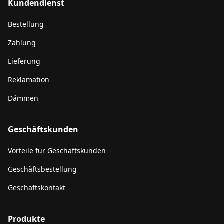
Kundendienst
Bestellung
Zahlung
Lieferung
Reklamation
Dämmen
Geschäftskunden
Vorteile für Geschäftskunden
Geschäftsbestellung
Geschäftskontakt
Produkte