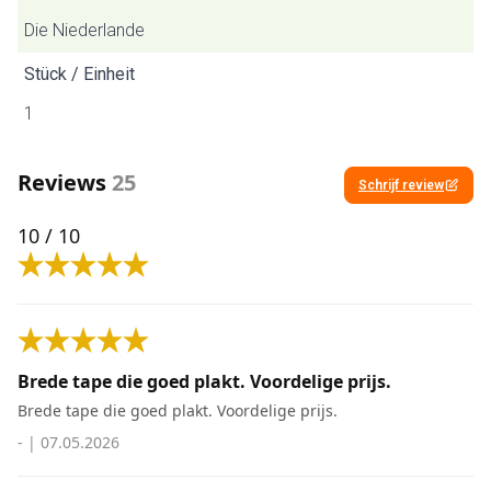
Die Niederlande
Stück / Einheit
1
Reviews
25
Schrijf review
10
/ 10
Brede tape die goed plakt. Voordelige prijs.
Brede tape die goed plakt. Voordelige prijs.
-
|
07.05.2026