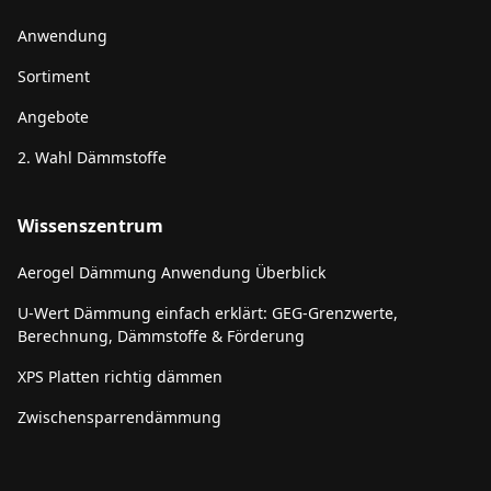
Anwendung
Sortiment
Angebote
2. Wahl Dämmstoffe
Wissenszentrum
Aerogel Dämmung Anwendung Überblick
U-Wert Dämmung einfach erklärt: GEG-Grenzwerte,
Berechnung, Dämmstoffe & Förderung
XPS Platten richtig dämmen
Zwischensparrendämmung