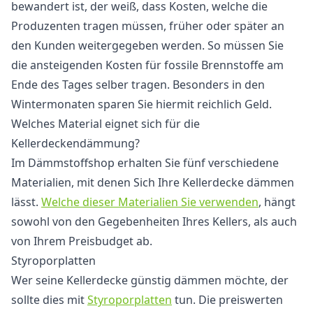
bewandert ist, der weiß, dass Kosten, welche die
Produzenten tragen müssen, früher oder später an
den Kunden weitergegeben werden. So müssen Sie
die ansteigenden Kosten für fossile Brennstoffe am
Ende des Tages selber tragen. Besonders in den
Wintermonaten sparen Sie hiermit reichlich Geld.
Welches Material eignet sich für die
Kellerdeckendämmung?
Im Dämmstoffshop erhalten Sie fünf verschiedene
Materialien, mit denen Sich Ihre Kellerdecke dämmen
lässt.
Welche dieser Materialien Sie verwenden
, hängt
sowohl von den Gegebenheiten Ihres Kellers, als auch
von Ihrem Preisbudget ab.
Styroporplatten
Wer seine Kellerdecke günstig dämmen möchte, der
sollte dies mit
Styroporplatten
tun. Die preiswerten