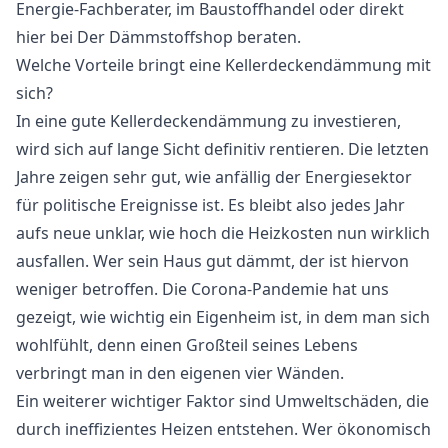
Energie-Fachberater, im Baustoffhandel oder direkt
hier bei Der Dämmstoffshop beraten.
Welche Vorteile bringt eine Kellerdeckendämmung mit
sich?
In eine gute Kellerdeckendämmung zu investieren,
wird sich auf lange Sicht definitiv rentieren. Die letzten
Jahre zeigen sehr gut, wie anfällig der Energiesektor
für politische Ereignisse ist. Es bleibt also jedes Jahr
aufs neue unklar, wie hoch die Heizkosten nun wirklich
ausfallen. Wer sein Haus gut dämmt, der ist hiervon
weniger betroffen. Die Corona-Pandemie hat uns
gezeigt, wie wichtig ein Eigenheim ist, in dem man sich
wohlfühlt, denn einen Großteil seines Lebens
verbringt man in den eigenen vier Wänden.
Ein weiterer wichtiger Faktor sind Umweltschäden, die
durch ineffizientes Heizen entstehen. Wer ökonomisch