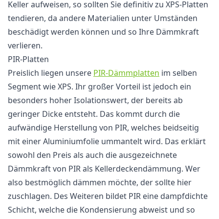
Keller aufweisen, so sollten Sie definitiv zu XPS-Platten
tendieren, da andere Materialien unter Umständen
beschädigt werden können und so Ihre Dämmkraft
verlieren.
PIR-Platten
Preislich liegen unsere
PIR-Dämmplatten
im selben
Segment wie XPS. Ihr großer Vorteil ist jedoch ein
besonders hoher Isolationswert, der bereits ab
geringer Dicke entsteht. Das kommt durch die
aufwändige Herstellung von PIR, welches beidseitig
mit einer Aluminiumfolie ummantelt wird. Das erklärt
sowohl den Preis als auch die ausgezeichnete
Dämmkraft von PIR als Kellerdeckendämmung. Wer
also bestmöglich dämmen möchte, der sollte hier
zuschlagen. Des Weiteren bildet PIR eine dampfdichte
Schicht, welche die Kondensierung abweist und so