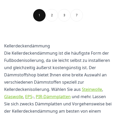
1
2
3
7
Kellerdeckendämmung
Die Kellerdeckendämmung ist die häufigste Form der
Fußbodenisolierung, da sie leicht selbst zu installieren
und gleichzeitig äußerst kostengünstig ist. Der
Dämmstoffshop bietet Ihnen eine breite Auswahl an
verschiedenen Dämmstoffen speziell zur
Kellerdeckenisolierung. Wählen Sie aus
Steinwolle
,
Glaswolle
,
EPS
-,
PIR-Dämmplatten
und mehr. Lassen
Sie sich zwecks Dämmplatten und Vorgehensweise bei
der Kellerdeckendämmung am besten von einem