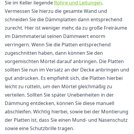
Sie im Keller liegende
Rohre und Leitungen
.
Vermessen Sie hierzu die gesamte Wand und
schneiden Sie die Dämmplatten dann entsprechend
zurecht. Hier ist weniger mehr, da zu große Freiräume
im Dämmmaterial seinen Dämmwert enorm
verringern. Wenn Sie die Platten entsprechend
zugeschnitten haben, dann können Sie den
vorgemischten Mörtel darauf anbringen. Die Platten
sollten Sie nun im Versatz an der Decke anbringen und
gut andrücken. Es empfiehlt sich, die Platten hierbei
leicht zu rütteln, um den Mörtel gleichmäßig zu
verteilen. Sollten Sie später Unebenheiten in der
Dämmung entdecken, können Sie diese manuell
abschleifen. Wichtig hierbei, sowie bei der Montierung
der Platten ist, dass Sie einen Mund- und Nasenschutz
sowie eine Schutzbrille tragen.