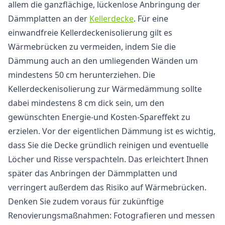
allem die ganzflächige, lückenlose Anbringung der
Dämmplatten an der
Kellerdecke
. Für eine
einwandfreie Kellerdeckenisolierung gilt es
Wärmebrücken zu vermeiden, indem Sie die
Dämmung auch an den umliegenden Wänden um
mindestens 50 cm herunterziehen. Die
Kellerdeckenisolierung zur Wärmedämmung sollte
dabei mindestens 8 cm dick sein, um den
gewünschten Energie-und Kosten-Spareffekt zu
erzielen. Vor der eigentlichen Dämmung ist es wichtig,
dass Sie die Decke gründlich reinigen und eventuelle
Löcher und Risse verspachteln. Das erleichtert Ihnen
später das Anbringen der Dämmplatten und
verringert außerdem das Risiko auf Wärmebrücken.
Denken Sie zudem voraus für zukünftige
Renovierungsmaßnahmen: Fotografieren und messen