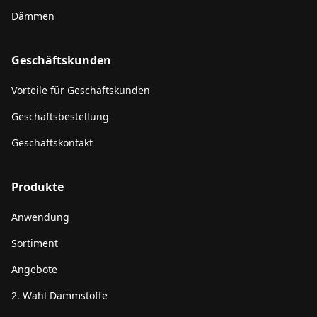
Dämmen
Geschäftskunden
Vorteile für Geschäftskunden
Geschäftsbestellung
Geschäftskontakt
Produkte
Anwendung
Sortiment
Angebote
2. Wahl Dämmstoffe