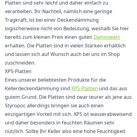
Platten sind sehr leicht und daher einfach zu
verarbeiten. Ihr Nachteil, nämlich eine geringe
Tragkraft, ist bei einer Deckendämmung
logischerweise nicht von Bedeutung, weshalb Sie hier
bereits zum kleinen Preis einen guten
Dämmwert
erhalten. Die Platten sind in vielen Stärken erhältlich
und lassen sich auf Wunsch auch bei uns im Shop
zuschneiden.
XPS-Platten
Eines unserer beliebtesten Produkte für die
Kellerdeckendämmung sind
XPS-Platten
und das aus
gutem Grund. Die Platten sind zwar teurer als jene aus
Styropor, allerdings bringen sie auch einen
einzigartigen Vorteil mit sich. XPS ist wasserabweisend
und daher besonders in feuchten Räumen sehr
nützlich. Sollte Ihr Keller also eine hohe Feuchtigkeit