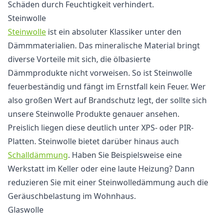
Schäden durch Feuchtigkeit verhindert.
Steinwolle
Steinwolle
ist ein absoluter Klassiker unter den
Dämmmaterialien. Das mineralische Material bringt
diverse Vorteile mit sich, die ölbasierte
Dämmprodukte nicht vorweisen. So ist Steinwolle
feuerbeständig und fängt im Ernstfall kein Feuer. Wer
also großen Wert auf Brandschutz legt, der sollte sich
unsere Steinwolle Produkte genauer ansehen.
Preislich liegen diese deutlich unter XPS- oder PIR-
Platten. Steinwolle bietet darüber hinaus auch
Schalldämmung
. Haben Sie Beispielsweise eine
Werkstatt im Keller oder eine laute Heizung? Dann
reduzieren Sie mit einer Steinwolledämmung auch die
Geräuschbelastung im Wohnhaus.
Glaswolle