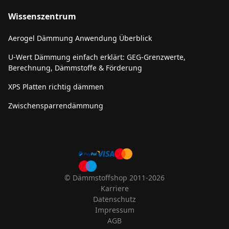
Wissenszentrum
Aerogel Dämmung Anwendung Überblick
U-Wert Dämmung einfach erklärt: GEG-Grenzwerte,
Berechnung, Dämmstoffe & Förderung
XPS Platten richtig dämmen
Zwischensparrendämmung
© Dämmstoffshop 2011-2026
Karriere
Datenschutz
Impressum
AGB