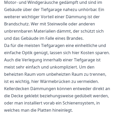
Motor- und Windgeräusche gedämpft und sind im
Gebäude über der Tiefgarage nahezu unhörbar. Ein
weiterer wichtiger Vorteil einer Dämmung ist der
Brandschutz. Wer mit Steinwolle oder anderen
unbrennbaren Materialien dämmt, der schützt sich
und das Gebäude im Falle eines Brandes.
Da für die meisten Tiefgaragen eine einheitliche und
einfache Optik genügt, lassen sich hier Kosten sparen.
Auch die Verlegung innerhalb einer Tiefgarage ist
meist sehr einfach und unkompliziert. Um den
beheizten Raum vom unbeheizten Raum zu trennen,
ist es wichtig, hier Wärmebrücken zu vermeiden.
Kellerdecken Dämmungen können entweder direkt an
die Decke geklebt beziehungsweise gedübelt werden,
oder man installiert vorab ein Schienensystem, in
welches man die Platten hineinlegt.