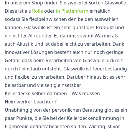
In unserem Shop finden Sie zweierlei Sorten Glaswolle.
Diese ist als
Rolle
oder
in Plattenform
erhältlich,
sodass Sie flexibel zwischen den beiden auswählen
können. Glaswolle ist ein sehr günstiges Produkt und
ein echter Allrounder. Es dämmt sowohl Wärme als
auch Akustik und ist dabei leicht zu verarbeiten. Dank
innovativer Lösungen besteht auch nur noch geringe
Gefahr, dass beim Verarbeiten von Glaswolle Juckreiz
durch Feinstaub entsteht. Glaswolle ist feuerbeständig
und flexibel zu verarbeiten. Darüber hinaus ist es sehr
belastbar und vielseitig einsetzbar.
Kellerdecke selber dämmen – Was müssen
Heimwerker beachten?
Unabhängig von der persönlichen Beratung gibt es ein
paar Punkte, die Sie bei der Kellerdeckendämmung in
Eigenregie definitiv beachten sollten. Wichtig ist vor