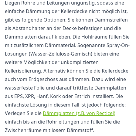
Liegen Rohre und Leitungen ungünstig, sodass eine
einfache Dämmung der Kellerdecke nicht möglich ist,
gibt es folgende Optionen: Sie können Dämmstreifen
als Abstandhalter an der Decke befestigen und die
Dämmplatten darauf kleben. Die Hohlräume füllen Sie
mit zusätzlichem Dämmaterial. Sogenannte Spray-On-
Lösungen (Wasser-Zellulose-Gemisch) bieten eine
weitere Möglichkeit der unkomplizierten
Kellerisolierung. Alternativ können Sie die Kellerdecke
auch vom Erdgeschoss aus dämmen. Dazu wird eine
wasserfeste Folie und darauf trittfeste Dämmplatten
aus EPS, XPR, Hanf, Kork oder Estrich installiert. Die
einfachste Lösung in diesem Fall ist jedoch folgende:
Verlegen Sie die
Dämmplatten (z.B. von Recticel)
einfach bis an die Rohrleitungen und füllen Sie die
Zwischenräume mit losem Dämmstoff.