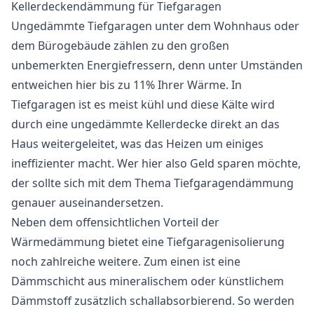
Kellerdeckendämmung für Tiefgaragen
Ungedämmte Tiefgaragen unter dem Wohnhaus oder
dem Bürogebäude zählen zu den großen
unbemerkten Energiefressern, denn unter Umständen
entweichen hier bis zu 11% Ihrer Wärme. In
Tiefgaragen ist es meist kühl und diese Kälte wird
durch eine ungedämmte Kellerdecke direkt an das
Haus weitergeleitet, was das Heizen um einiges
ineffizienter macht. Wer hier also Geld sparen möchte,
der sollte sich mit dem Thema Tiefgaragendämmung
genauer auseinandersetzen.
Neben dem offensichtlichen Vorteil der
Wärmedämmung bietet eine Tiefgaragenisolierung
noch zahlreiche weitere. Zum einen ist eine
Dämmschicht aus mineralischem oder künstlichem
Dämmstoff zusätzlich schallabsorbierend. So werden