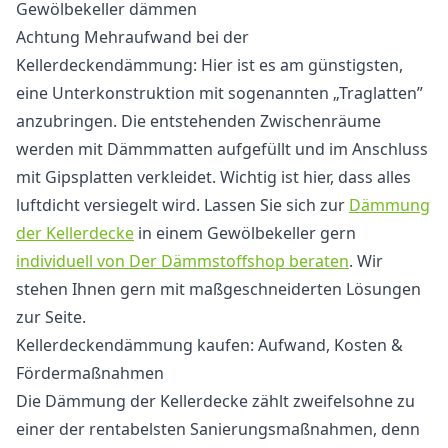
Gewölbekeller dämmen
Achtung Mehraufwand bei der
Kellerdeckendämmung: Hier ist es am günstigsten,
eine Unterkonstruktion mit sogenannten „Traglatten”
anzubringen. Die entstehenden Zwischenräume
werden mit Dämmmatten aufgefüllt und im Anschluss
mit Gipsplatten verkleidet. Wichtig ist hier, dass alles
luftdicht versiegelt wird. Lassen Sie sich zur
Dämmung
der Kellerdecke
in einem Gewölbekeller gern
individuell von Der Dämmstoffshop beraten
. Wir
stehen Ihnen gern mit maßgeschneiderten Lösungen
zur Seite.
Kellerdeckendämmung kaufen: Aufwand, Kosten &
Fördermaßnahmen
Die Dämmung der Kellerdecke zählt zweifelsohne zu
einer der rentabelsten Sanierungsmaßnahmen, denn