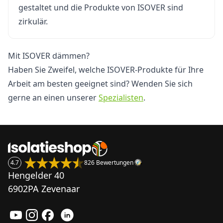
gestaltet und die Produkte von ISOVER sind
zirkulär.
Mit ISOVER dämmen?
Haben Sie Zweifel, welche ISOVER-Produkte für Ihre
Arbeit am besten geeignet sind? Wenden Sie sich
gerne an einen unserer
Spezialisten
.
4.7
826 Bewertungen
Hengelder 40
6902PA Zevenaar