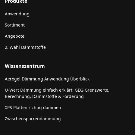
Produkte
Anwendung
Sortiment
Angebote
2. Wahl Dämmstoffe
Wissenszentrum
Aerogel Dämmung Anwendung Überblick
U-Wert Dämmung einfach erklärt: GEG-Grenzwerte,
Berechnung, Dämmstoffe & Förderung
XPS Platten richtig dämmen
Zwischensparrendämmung