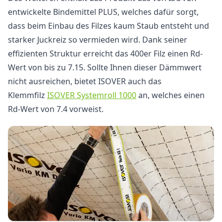
entwickelte Bindemittel PLUS, welches dafür sorgt,
dass beim Einbau des Filzes kaum Staub entsteht und
starker Juckreiz so vermieden wird. Dank seiner
effizienten Struktur erreicht das 400er Filz einen Rd-
Wert von bis zu 7.15. Sollte Ihnen dieser Dämmwert
nicht ausreichen, bietet ISOVER auch das
Klemmfilz
ISOVER
Systemroll
1000
an, welches einen
Rd-Wert von 7.4 vorweist.