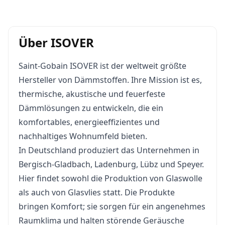
Über ISOVER
Saint-Gobain ISOVER ist der weltweit größte
Hersteller von Dämmstoffen. Ihre Mission ist es,
thermische, akustische und feuerfeste
Dämmlösungen zu entwickeln, die ein
komfortables, energieeffizientes und
nachhaltiges Wohnumfeld bieten.
In Deutschland produziert das Unternehmen in
Bergisch-Gladbach, Ladenburg, Lübz und Speyer.
Hier findet sowohl die Produktion von Glaswolle
als auch von Glasvlies statt. Die Produkte
bringen Komfort; sie sorgen für ein angenehmes
Raumklima und halten störende Geräusche