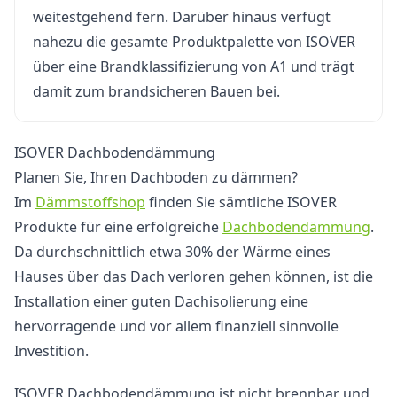
weitestgehend fern. Darüber hinaus verfügt
nahezu die gesamte Produktpalette von ISOVER
über eine Brandklassifizierung von A1 und trägt
damit zum brandsicheren Bauen bei.
ISOVER Dachbodendämmung
Planen Sie, Ihren Dachboden zu dämmen?
Im
Dämmstoffshop
finden Sie sämtliche ISOVER
Produkte für eine erfolgreiche
Dachbodendämmung
.
Da durchschnittlich etwa 30% der Wärme eines
Hauses über das Dach verloren gehen können, ist die
Installation einer guten Dachisolierung eine
hervorragende und vor allem finanziell sinnvolle
Investition.
ISOVER Dachbodendämmung ist nicht brennbar und