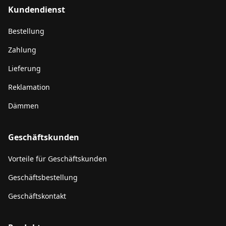
Kundendienst
Bestellung
Zahlung
Lieferung
Reklamation
Dämmen
Geschäftskunden
Vorteile für Geschäftskunden
Geschäftsbestellung
Geschäftskontakt