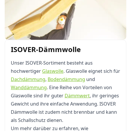
ISOVER-Dämmwolle
Unser ISOVER-Sortiment besteht aus
hochwertiger
Glaswolle
. Glaswolle eignet sich für
Dachdämmung
,
Bodendämmung
und
Wanddämmung
. Eine Reihe von Vorteilen von
Glaswolle sind ihr guter
Dämmwert
, ihr geringes
Gewicht und ihre einfache Anwendung. ISOVER
Dämmwolle ist zudem nicht brennbar und kann
als Schallschutz dienen.
Um mehr darüber zu erfahren, wie