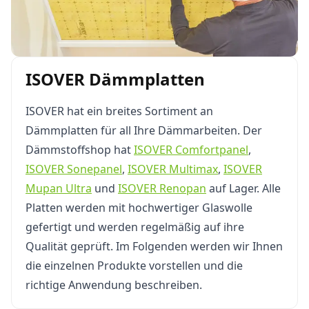
ISOVER Dämmplatten
ISOVER hat ein breites Sortiment an
Dämmplatten für all Ihre Dämmarbeiten. Der
Dämmstoffshop hat
ISOVER Comfortpanel
,
ISOVER
Sonepanel
,
ISOVER
Multimax
,
ISOVER
Mupan Ultra
und
ISOVER Renopan
auf Lager. Alle
Platten werden mit hochwertiger Glaswolle
gefertigt und werden regelmäßig auf ihre
Qualität geprüft. Im Folgenden werden wir Ihnen
die einzelnen Produkte vorstellen und die
richtige Anwendung beschreiben.