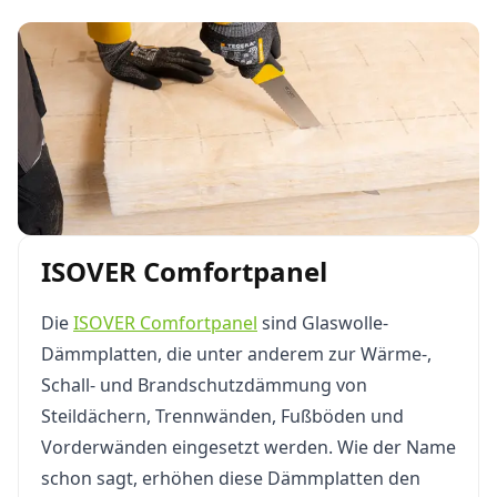
ISOVER Comfortpanel
Die
ISOVER Comfortpanel
sind Glaswolle-
Dämmplatten, die unter anderem zur Wärme-,
Schall- und Brandschutzdämmung von
Steildächern, Trennwänden, Fußböden und
Vorderwänden eingesetzt werden. Wie der Name
schon sagt, erhöhen diese Dämmplatten den