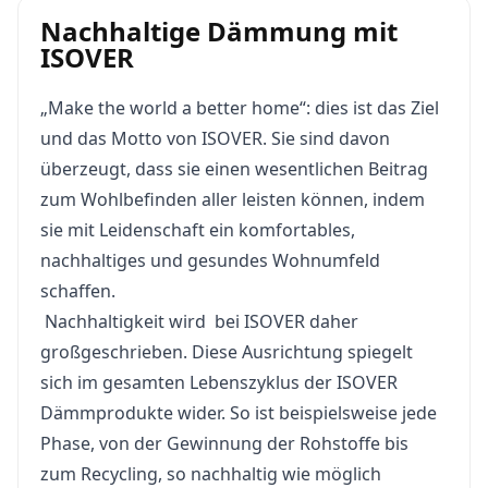
Nachhaltige Dämmung mit
ISOVER
„Make the world a better home“: dies ist das Ziel
und das Motto von ISOVER. Sie sind davon
überzeugt, dass sie einen wesentlichen Beitrag
zum Wohlbefinden aller leisten können, indem
sie mit Leidenschaft ein komfortables,
nachhaltiges und gesundes Wohnumfeld
schaffen.
Nachhaltigkeit wird bei ISOVER daher
großgeschrieben. Diese Ausrichtung spiegelt
sich im gesamten Lebenszyklus der ISOVER
Dämmprodukte wider. So ist beispielsweise jede
Phase, von der Gewinnung der Rohstoffe bis
zum Recycling, so nachhaltig wie möglich