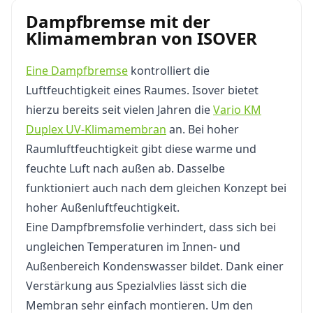
Dampfbremse mit der
Klimamembran von ISOVER
Eine Dampfbremse
kontrolliert die
Luftfeuchtigkeit eines Raumes. Isover bietet
hierzu bereits seit vielen Jahren die
Vario KM
Duplex UV-Klimamembran
an. Bei hoher
Raumluftfeuchtigkeit gibt diese warme und
feuchte Luft nach außen ab. Dasselbe
funktioniert auch nach dem gleichen Konzept bei
hoher Außenluftfeuchtigkeit.
Eine Dampfbremsfolie verhindert, dass sich bei
ungleichen Temperaturen im Innen- und
Außenbereich Kondenswasser bildet. Dank einer
Verstärkung aus Spezialvlies lässt sich die
Membran sehr einfach montieren. Um den