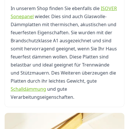
In unserem Shop finden Sie ebenfalls die
ISOVER
Sonepanel
wieder. Dies sind auch Glaswolle-
Dämmplatten mit thermischen, akustischen und
feuerfesten Eigenschaften. Sie wurden mit der
Brandschutzklasse A1 ausgezeichnet und sind
somit hervorragend geeignet, wenn Sie Ihr Haus
feuerfest dämmen wollen. Diese Platten sind
belastbar und ideal geeignet für Trennwände
und Stützmauern. Des Weiteren überzeugen die
Platten durch ihr leichtes Gewicht, gute
Schalldämmung
und gute
Verarbeitungseigenschaften.