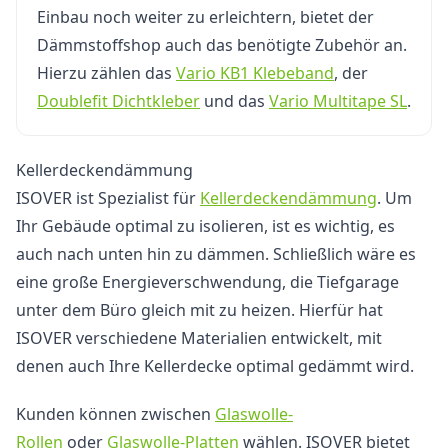
Einbau noch weiter zu erleichtern, bietet der
Dämmstoffshop auch das benötigte Zubehör an.
Hierzu zählen das
Vario KB1 Klebeband
, der
Doublefit Dichtkleber
und das
Vario Multitape SL
.
Kellerdeckendämmung
ISOVER ist Spezialist für
Kellerdeckendämmung
. Um
Ihr Gebäude optimal zu isolieren, ist es wichtig, es
auch nach unten hin zu dämmen. Schließlich wäre es
eine große Energieverschwendung, die Tiefgarage
unter dem Büro gleich mit zu heizen. Hierfür hat
ISOVER verschiedene Materialien entwickelt, mit
denen auch Ihre Kellerdecke optimal gedämmt wird.
Kunden können zwischen
Glaswolle-
Rollen
oder
Glaswolle-Platten
wählen. ISOVER bietet