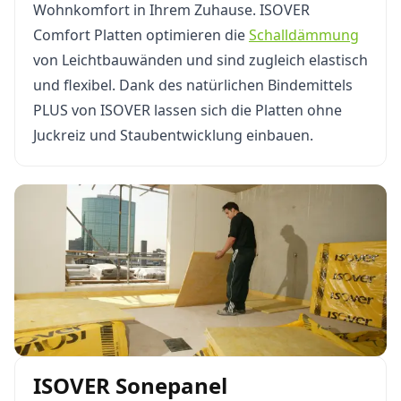
Wohnkomfort in Ihrem Zuhause. ISOVER
Comfort Platten optimieren die
Schalldämmung
von Leichtbauwänden und sind zugleich elastisch
und flexibel. Dank des natürlichen Bindemittels
PLUS von ISOVER lassen sich die Platten ohne
Juckreiz und Staubentwicklung einbauen.
ISOVER Sonepanel