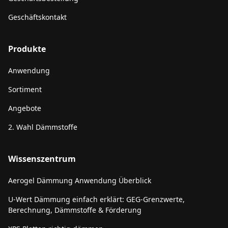
Geschäftskontakt
Produkte
Anwendung
Sortiment
Angebote
2. Wahl Dämmstoffe
Wissenszentrum
Aerogel Dämmung Anwendung Überblick
U-Wert Dämmung einfach erklärt: GEG-Grenzwerte,
Berechnung, Dämmstoffe & Förderung