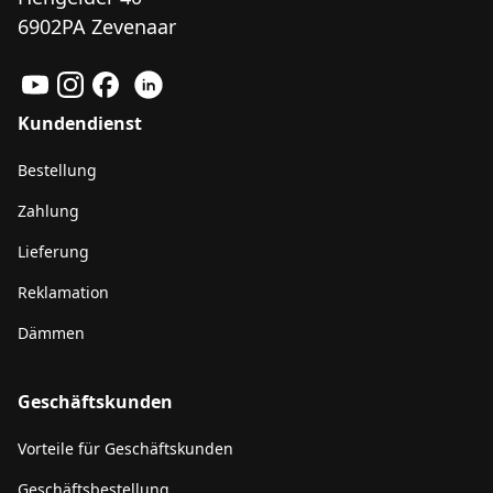
6902PA Zevenaar
Kundendienst
Bestellung
Zahlung
Lieferung
Reklamation
Dämmen
Geschäftskunden
Vorteile für Geschäftskunden
Geschäftsbestellung