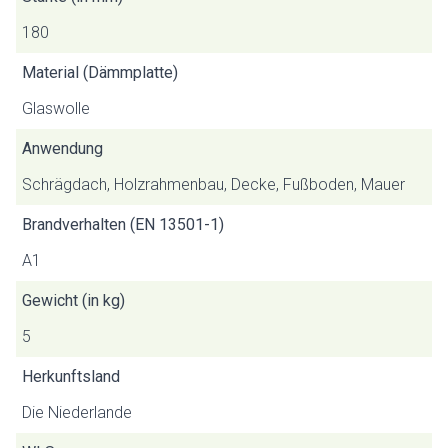
180
Material (Dämmplatte)
Glaswolle
Anwendung
Schrägdach, Holzrahmenbau, Decke, Fußboden, Mauer
Brandverhalten (EN 13501-1)
A1
Gewicht (in kg)
5
Herkunftsland
Die Niederlande