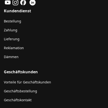
Kundendienst
Bestellung
Zahlung
Lieferung
Reklamation
Dämmen
Geschäftskunden
Vorteile für Geschäftskunden
Geschäftsbestellung
Geschäftskontakt