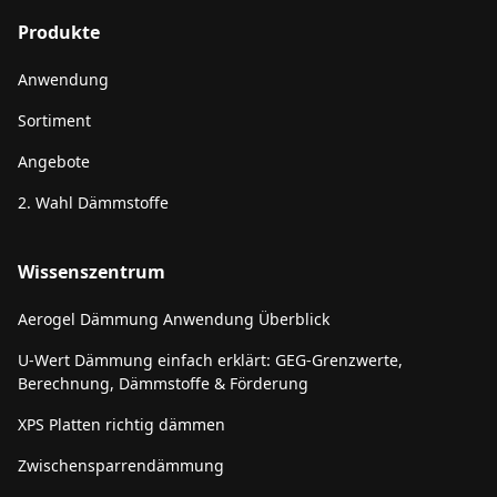
Produkte
Anwendung
Sortiment
Angebote
2. Wahl Dämmstoffe
Wissenszentrum
Aerogel Dämmung Anwendung Überblick
U-Wert Dämmung einfach erklärt: GEG-Grenzwerte,
Berechnung, Dämmstoffe & Förderung
XPS Platten richtig dämmen
Zwischensparrendämmung