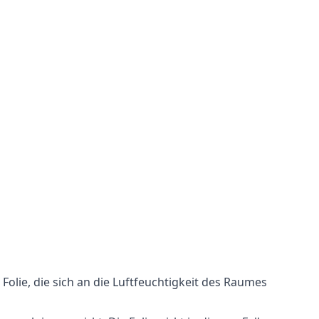
 Folie, die sich an die Luftfeuchtigkeit des Raumes