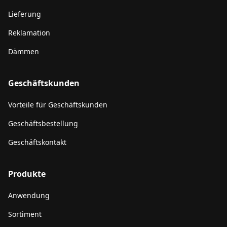
Lieferung
Reklamation
Dämmen
Geschäftskunden
Vorteile für Geschäftskunden
Geschäftsbestellung
Geschäftskontakt
Produkte
Anwendung
Sortiment