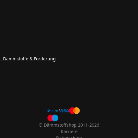
g, Dämmstoffe & Förderung
© Dämmstoffshop 2011-2026
Karriere
Datenschutz