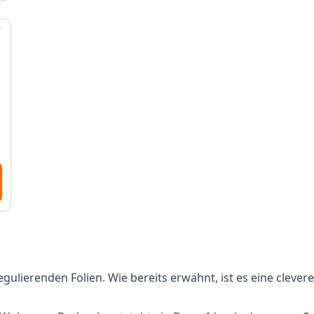
gulierenden Folien. Wie bereits erwähnt, ist es eine clevere