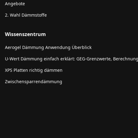
Angebote
2. Wahl Dämmstoffe
Wissenszentrum
Aerogel Dämmung Anwendung Überblick
U-Wert Dämmung einfach erklärt: GEG-Grenzwerte, Berechnun
XPS Platten richtig dämmen
Zwischensparrendämmung