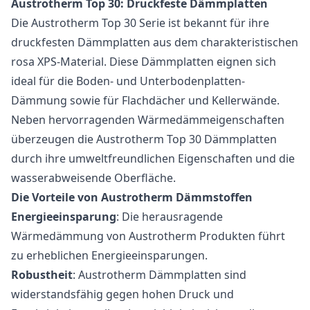
Austrotherm Top 30: Druckfeste Dämmplatten
Die Austrotherm Top 30 Serie ist bekannt für ihre
druckfesten Dämmplatten aus dem charakteristischen
rosa XPS-Material. Diese Dämmplatten eignen sich
ideal für die Boden- und Unterbodenplatten-
Dämmung sowie für Flachdächer und Kellerwände.
Neben hervorragenden Wärmedämmeigenschaften
überzeugen die Austrotherm Top 30 Dämmplatten
durch ihre umweltfreundlichen Eigenschaften und die
wasserabweisende Oberfläche.
Die Vorteile von Austrotherm Dämmstoffen
Energieeinsparung
: Die herausragende
Wärmedämmung von Austrotherm Produkten führt
zu erheblichen Energieeinsparungen.
Robustheit
: Austrotherm Dämmplatten sind
widerstandsfähig gegen hohen Druck und