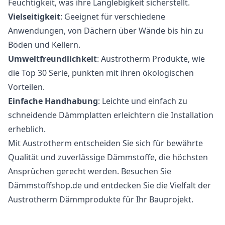
Feuchtigkeit, was ihre Langlebigkeit sicherstellt.
Vielseitigkeit
: Geeignet für verschiedene
Anwendungen, von Dächern über Wände bis hin zu
Böden und Kellern.
Umweltfreundlichkeit
: Austrotherm Produkte, wie
die Top 30 Serie, punkten mit ihren ökologischen
Vorteilen.
Einfache Handhabung
: Leichte und einfach zu
schneidende Dämmplatten erleichtern die Installation
erheblich.
Mit Austrotherm entscheiden Sie sich für bewährte
Qualität und zuverlässige Dämmstoffe, die höchsten
Ansprüchen gerecht werden. Besuchen Sie
Dämmstoffshop.de und entdecken Sie die Vielfalt der
Austrotherm Dämmprodukte für Ihr Bauprojekt.