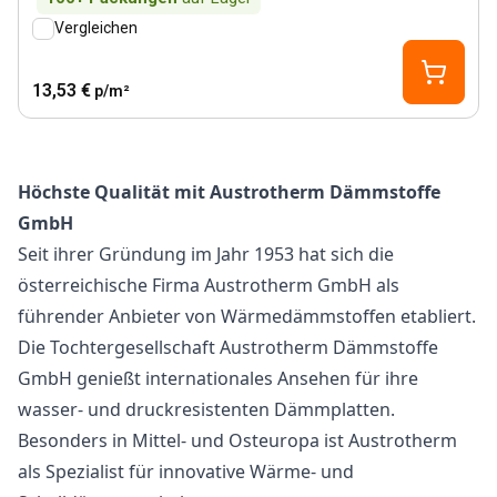
Vergleichen
13,53 €
p/m²
Höchste Qualität mit Austrotherm Dämmstoffe
GmbH
Seit ihrer Gründung im Jahr 1953 hat sich die
österreichische Firma Austrotherm GmbH als
führender Anbieter von Wärmedämmstoffen etabliert.
Die Tochtergesellschaft Austrotherm Dämmstoffe
GmbH genießt internationales Ansehen für ihre
wasser- und druckresistenten Dämmplatten.
Besonders in Mittel- und Osteuropa ist Austrotherm
als Spezialist für innovative Wärme- und