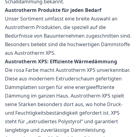
Schalldämmung bekannt.
Austrotherm Produkte für jeden Bedarf
Unser Sortiment umfasst eine breite Auswahl an
Austrotherm Produkten, die speziell auf die
Bedürfnisse von Bauunternehmen zugeschnitten sind.
Besonders beliebt sind die hochwertigen Dämmstoffe
aus Austrotherm XPS.
Austrotherm XPS: Effiziente Wärmedämmung
Die rosa Farbe macht Austrotherm XPS unverkennbar.
Diese aus modernem Extruderschaum gefertigten
Dämmplatten sorgen für eine energieeffiziente
Dämmung im ganzen Haus. Austrotherm XPS spielt
seine Stärken besonders dort aus, wo hohe Druck-
und Feuchtigkeitsbeständigkeit gefordert ist. XPS
steht für „extrudiertes Polystyrol“ und garantiert
langlebige und zuverlässige Dämmleistung.