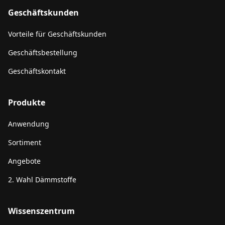
Geschäftskunden
Vorteile für Geschäftskunden
Geschäftsbestellung
Geschäftskontakt
Produkte
Anwendung
Sortiment
Angebote
2. Wahl Dämmstoffe
Wissenszentrum