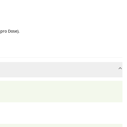
 pro Dose).