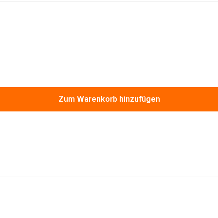
Zum Warenkorb hinzufügen