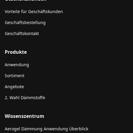
Vorteile für Geschäftskunden
Geschäftsbestellung
Geschäftskontakt
Produkte
Anwendung
Sortiment
Angebote
2. Wahl Dämmstoffe
Wissenszentrum
Aerogel Dämmung Anwendung Überblick