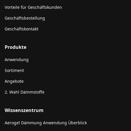
Vorteile für Geschäftskunden
Geschäftsbestellung
Geschäftskontakt
Produkte
Anwendung
Sortiment
Angebote
2. Wahl Dämmstoffe
Wissenszentrum
Aerogel Dämmung Anwendung Überblick