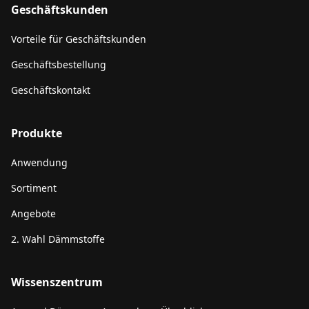
Geschäftskunden
Vorteile für Geschäftskunden
Geschäftsbestellung
Geschäftskontakt
Produkte
Anwendung
Sortiment
Angebote
2. Wahl Dämmstoffe
Wissenszentrum