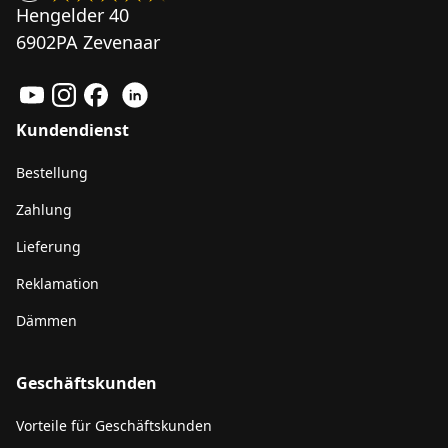
Hengelder 40
6902PA Zevenaar
Kundendienst
Bestellung
Zahlung
Lieferung
Reklamation
Dämmen
Geschäftskunden
Vorteile für Geschäftskunden