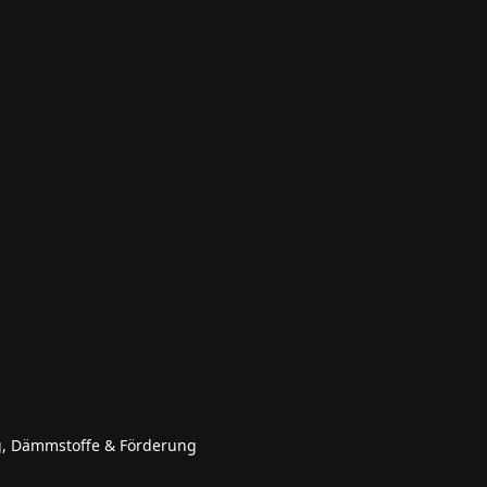
g, Dämmstoffe & Förderung