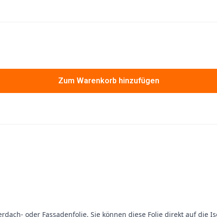
Zum Warenkorb hinzufügen
rdach- oder Fassadenfolie. Sie können diese Folie direkt auf die 