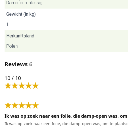
Dampfdurchlässig
Gewicht (in kg)
1
Herkunftsland
Polen
Reviews
6
10
/ 10
Ik was op zoek naar een folie, die damp-open was, om 
Ik was op zoek naar een folie, die damp-open was, om te plaatsen 