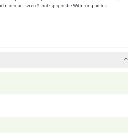
d einen besseren Schutz gegen die Witterung bietet.