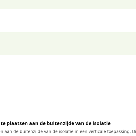
te plaatsen aan de buitenzijde van de isolatie
aan de buitenzijde van de isolatie in een verticale toepassing. Dit 