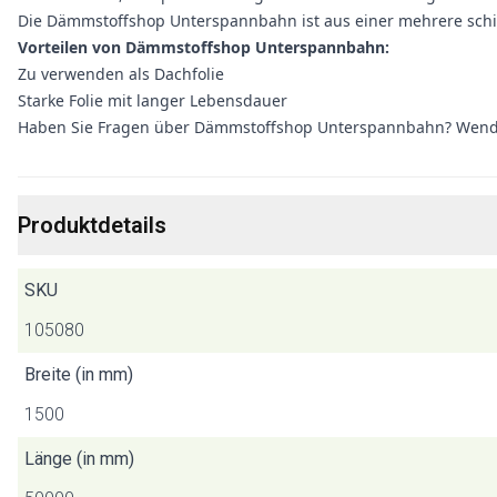
Die Dämmstoffshop Unterspannbahn ist aus einer mehrere schic
Vorteilen von Dämmstoffshop Unterspannbahn:
Zu verwenden als Dachfolie
Starke Folie mit langer Lebensdauer
Haben Sie Fragen über Dämmstoffshop Unterspannbahn? Wende
Produktdetails
SKU
105080
Breite (in mm)
1500
Länge (in mm)