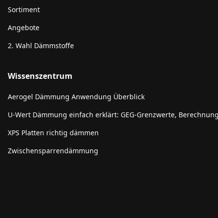
Sortiment
Angebote
2. Wahl Dämmstoffe
Wissenszentrum
Aerogel Dämmung Anwendung Überblick
U-Wert Dämmung einfach erklärt: GEG-Grenzwerte, Berechnun
XPS Platten richtig dämmen
Zwischensparrendämmung