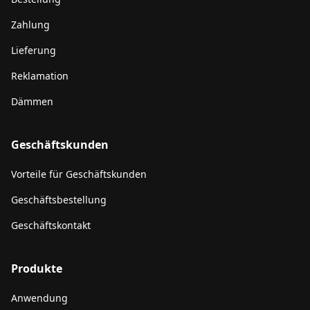
Zahlung
Lieferung
Reklamation
Dämmen
Geschäftskunden
Vorteile für Geschäftskunden
Geschäftsbestellung
Geschäftskontakt
Produkte
Anwendung