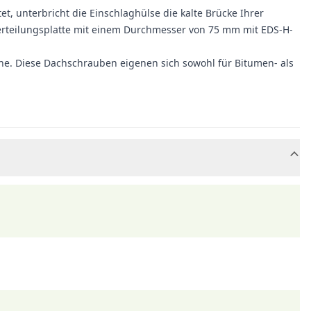
t, unterbricht die Einschlaghülse die kalte Brücke Ihrer
erteilungsplatte mit einem Durchmesser von 75 mm mit EDS-H-
he. Diese Dachschrauben eigenen sich sowohl für Bitumen- als