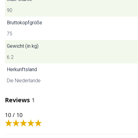
90
Bruttokopfgröße
75
Gewicht (in kg)
6.2
Herkunftsland
Die Niederlande
Reviews
1
10
/ 10