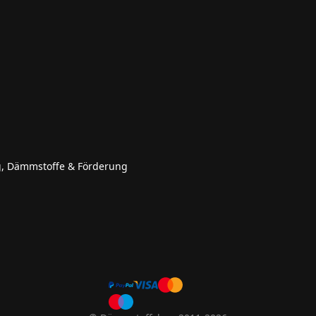
g, Dämmstoffe & Förderung