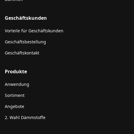
Geschäftskunden
Vorteile für Geschäftskunden
Geschäftsbestellung
Geschäftskontakt
Produkte
Anwendung
Sortiment
Angebote
2. Wahl Dämmstoffe