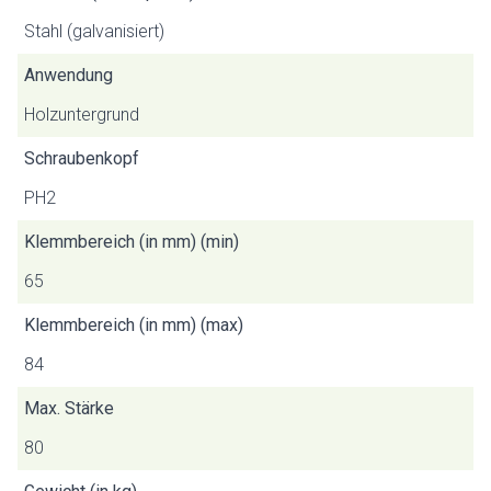
Stahl (galvanisiert)
Anwendung
Holzuntergrund
Schraubenkopf
PH2
Klemmbereich (in mm) (min)
65
Klemmbereich (in mm) (max)
84
Max. Stärke
80