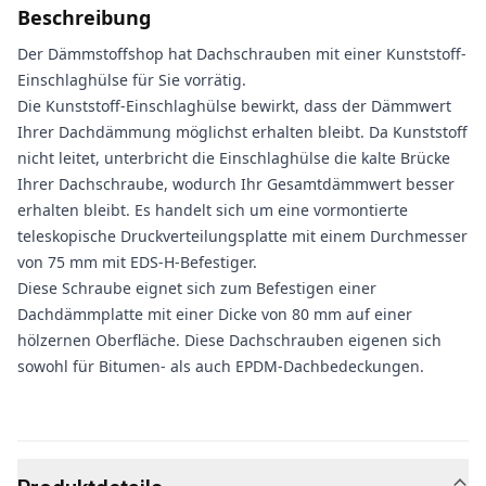
Beschreibung
Der Dämmstoffshop hat Dachschrauben mit einer Kunststoff-
Einschlaghülse für Sie vorrätig.
Die Kunststoff-Einschlaghülse bewirkt, dass der Dämmwert
Ihrer Dachdämmung möglichst erhalten bleibt. Da Kunststoff
nicht leitet, unterbricht die Einschlaghülse die kalte Brücke
Ihrer Dachschraube, wodurch Ihr Gesamtdämmwert besser
erhalten bleibt. Es handelt sich um eine vormontierte
teleskopische Druckverteilungsplatte mit einem Durchmesser
von 75 mm mit EDS-H-Befestiger.
Diese Schraube eignet sich zum Befestigen einer
Dachdämmplatte mit einer Dicke von 80 mm auf einer
hölzernen Oberfläche. Diese Dachschrauben eigenen sich
sowohl für Bitumen- als auch EPDM-Dachbedeckungen.