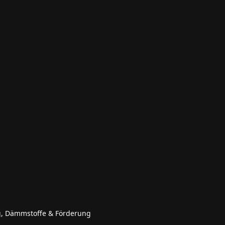
g, Dämmstoffe & Förderung