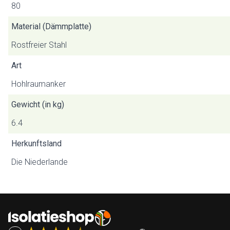
80
Material (Dämmplatte)
Rostfreier Stahl
Art
Hohlraumanker
Gewicht (in kg)
6.4
Herkunftsland
Die Niederlande