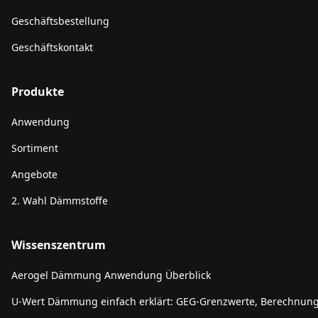
Geschäftsbestellung
Geschäftskontakt
Produkte
Anwendung
Sortiment
Angebote
2. Wahl Dämmstoffe
Wissenszentrum
Aerogel Dämmung Anwendung Überblick
U-Wert Dämmung einfach erklärt: GEG-Grenzwerte, Berechnun