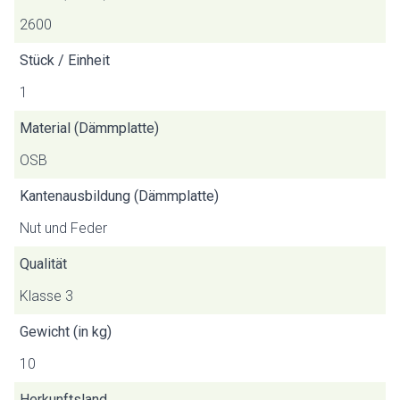
2600
Stück / Einheit
1
Material (Dämmplatte)
OSB
Kantenausbildung (Dämmplatte)
Nut und Feder
Qualität
Klasse 3
Gewicht (in kg)
10
Herkunftsland