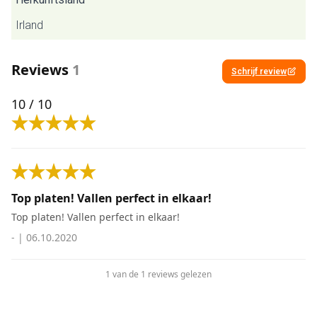
Irland
Reviews
1
Schrijf review
10
/ 10
Top platen! Vallen perfect in elkaar!
Top platen! Vallen perfect in elkaar!
-
|
06.10.2020
1 van de 1 reviews gelezen