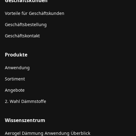
Geschäftskunden
Vorteile für Geschäftskunden
Geschäftsbestellung
Geschäftskontakt
Produkte
Anwendung
Sortiment
Angebote
2. Wahl Dämmstoffe
Wissenszentrum
Aerogel Dämmung Anwendung Überblick