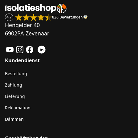
4.7
826 Bewertungen
Hengelder 40
6902PA Zevenaar
Kundendienst
Bestellung
Zahlung
Lieferung
Reklamation
Dämmen