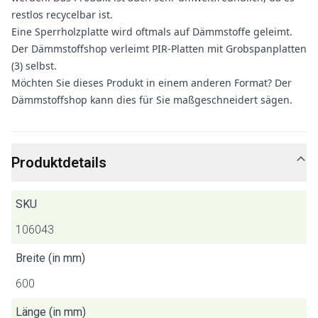
restlos recycelbar ist.
Eine Sperrholzplatte wird oftmals auf Dämmstoffe geleimt.
Der Dämmstoffshop verleimt PIR-Platten mit Grobspanplatten
(3) selbst.
Möchten Sie dieses Produkt in einem anderen Format? Der
Dämmstoffshop kann dies für Sie maßgeschneidert sägen.
Produktdetails
SKU
106043
Breite (in mm)
600
Länge (in mm)