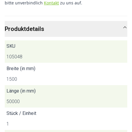
bitte unverbindlich
Kontakt
zu uns auf.
Produktdetails
SKU
105048
Breite (in mm)
1500
Länge (in mm)
50000
Stück / Einheit
1