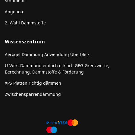
Sortiment
Angebote
2. Wahl Dämmstoffe
Wissenszentrum
Aerogel Dämmung Anwendung Überblick
U-Wert Dämmung einfach erklärt: GEG-Grenzwerte,
Berechnung, Dämmstoffe & Förderung
XPS Platten richtig dämmen
Zwischensparrendämmung