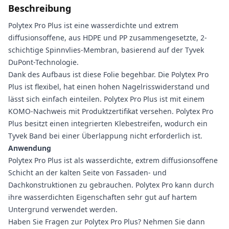
Beschreibung
Polytex Pro Plus ist eine wasserdichte und extrem
diffusionsoffene, aus HDPE und PP zusammengesetzte, 2-
schichtige Spinnvlies-Membran, basierend auf der Tyvek
DuPont-Technologie.
Dank des Aufbaus ist diese Folie begehbar. Die Polytex Pro
Plus ist flexibel, hat einen hohen Nagelrisswiderstand und
lässt sich einfach einteilen. Polytex Pro Plus ist mit einem
KOMO-Nachweis mit Produktzertifikat versehen. Polytex Pro
Plus besitzt einen integrierten Klebestreifen, wodurch ein
Tyvek Band bei einer Überlappung nicht erforderlich ist.
Anwendung
Polytex Pro Plus ist als wasserdichte, extrem diffusionsoffene
Schicht an der kalten Seite von Fassaden- und
Dachkonstruktionen zu gebrauchen. Polytex Pro kann durch
ihre wasserdichten Eigenschaften sehr gut auf hartem
Untergrund verwendet werden.
Haben Sie Fragen zur Polytex Pro Plus? Nehmen Sie dann