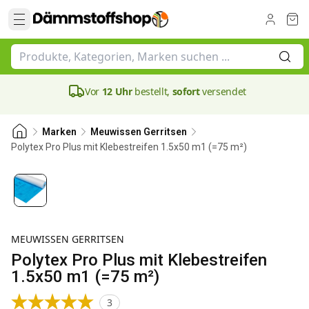
Vor
12 Uhr
bestellt,
sofort
versendet
Marken
Meuwissen Gerritsen
Polytex Pro Plus mit Klebestreifen 1.5x50 m1 (=75 m²)
MEUWISSEN GERRITSEN
Polytex Pro Plus mit Klebestreifen
1.5x50 m1 (=75 m²)
3