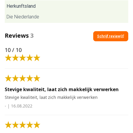
Herkunftsland
Die Niederlande
Reviews
3
Schrijf review
10
/ 10
Stevige kwaliteit, laat zich makkelijk verwerken
Stevige kwaliteit, laat zich makkelijk verwerken
-
|
16.08.2022