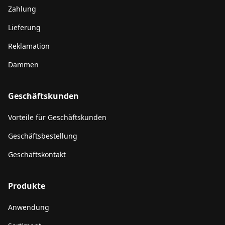
Zahlung
Lieferung
Reklamation
Dämmen
Geschäftskunden
Vorteile für Geschäftskunden
Geschäftsbestellung
Geschäftskontakt
Produkte
Anwendung