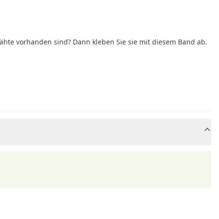
Nähte vorhanden sind? Dann kleben Sie sie mit diesem Band ab.