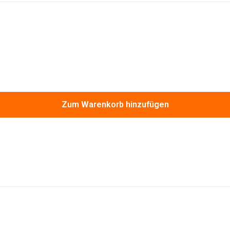
Zum Warenkorb hinzufügen