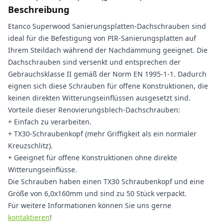
Beschreibung
Etanco Superwood Sanierungsplatten-Dachschrauben sind
ideal für die Befestigung von PIR-Sanierungsplatten auf
Ihrem Steildach während der Nachdämmung geeignet. Die
Dachschrauben sind versenkt und entsprechen der
Gebrauchsklasse II gemäß der Norm EN 1995-1-1. Dadurch
eignen sich diese Schrauben für offene Konstruktionen, die
keinen direkten Witterungseinflüssen ausgesetzt sind.
Vorteile dieser Renovierungsblech-Dachschrauben:
+ Einfach zu verarbeiten.
+ TX30-Schraubenkopf (mehr Griffigkeit als ein normaler
Kreuzschlitz).
+ Geeignet für offene Konstruktionen ohne direkte
Witterungseinflüsse.
Die Schrauben haben einen TX30 Schraubenkopf und eine
Größe von 6,0x160mm und sind zu 50 Stück verpackt.
Für weitere Informationen können Sie uns gerne
kontaktieren
!