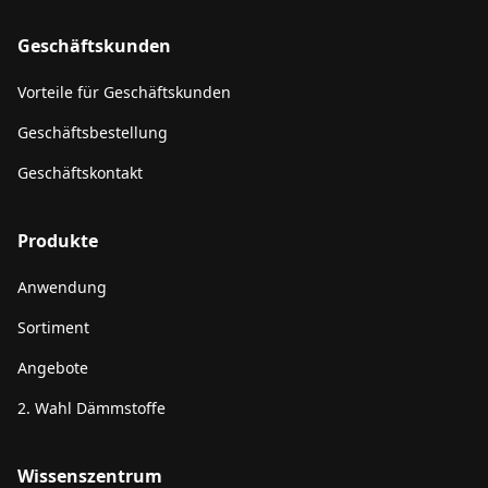
Geschäftskunden
Vorteile für Geschäftskunden
Geschäftsbestellung
Geschäftskontakt
Produkte
Anwendung
Sortiment
Angebote
2. Wahl Dämmstoffe
Wissenszentrum