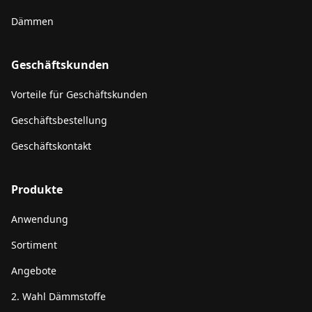
Dämmen
Geschäftskunden
Vorteile für Geschäftskunden
Geschäftsbestellung
Geschäftskontakt
Produkte
Anwendung
Sortiment
Angebote
2. Wahl Dämmstoffe