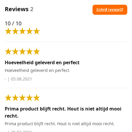
Reviews
2
Schrijf review
10
/ 10
Hoeveelheid geleverd en perfect
Hoeveelheid geleverd en perfect
-
|
05.08.2021
Prima product blijft recht. Hout is niet altijd mooi
recht.
Prima product blijft recht. Hout is niet altijd mooi recht.