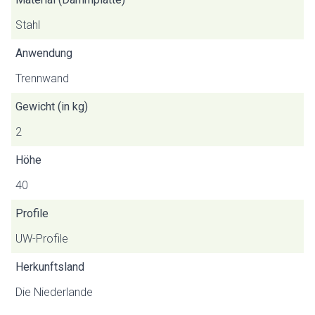
Stahl
Anwendung
Trennwand
Gewicht (in kg)
2
Höhe
40
Profile
UW-Profile
Herkunftsland
Die Niederlande