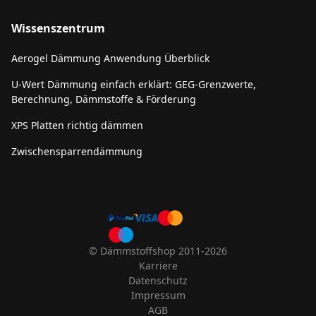
Wissenszentrum
Aerogel Dämmung Anwendung Überblick
U-Wert Dämmung einfach erklärt: GEG-Grenzwerte,
Berechnung, Dämmstoffe & Förderung
XPS Platten richtig dämmen
Zwischensparrendämmung
© Dämmstoffshop 2011-2026
Karriere
Datenschutz
Impressum
AGB