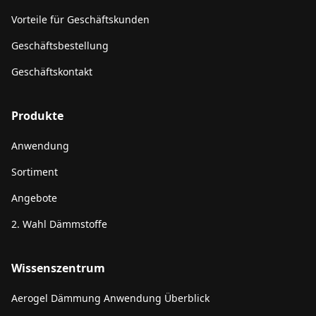
Vorteile für Geschäftskunden
Geschäftsbestellung
Geschäftskontakt
Produkte
Anwendung
Sortiment
Angebote
2. Wahl Dämmstoffe
Wissenszentrum
Aerogel Dämmung Anwendung Überblick