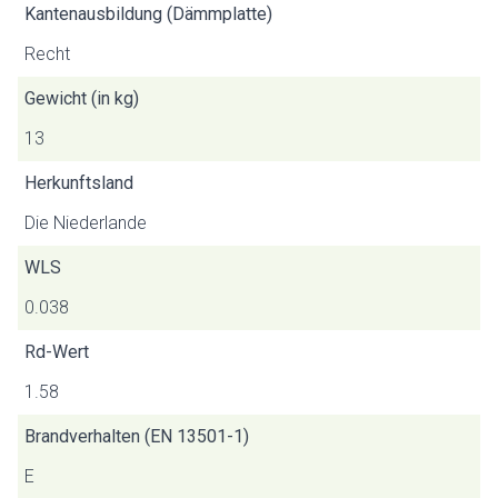
Kantenausbildung (Dämmplatte)
Recht
Gewicht (in kg)
13
Herkunftsland
Die Niederlande
WLS
0.038
Rd-Wert
1.58
Brandverhalten (EN 13501-1)
E