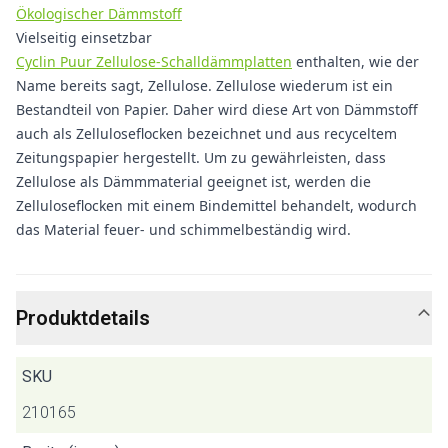
Ökologischer Dämmstoff
Vielseitig einsetzbar
Cyclin Puur Zellulose-Schalldämmplatten
enthalten, wie der
Name bereits sagt, Zellulose. Zellulose wiederum ist ein
Bestandteil von Papier. Daher wird diese Art von Dämmstoff
auch als Zelluloseflocken bezeichnet und aus recyceltem
Zeitungspapier hergestellt. Um zu gewährleisten, dass
Zellulose als Dämmmaterial geeignet ist, werden die
Zelluloseflocken mit einem Bindemittel behandelt, wodurch
das Material feuer- und schimmelbeständig wird.
Produktdetails
SKU
210165