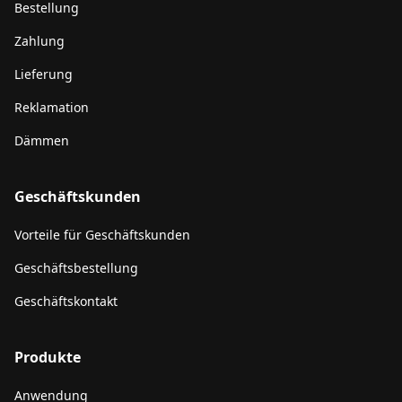
Bestellung
Zahlung
Lieferung
Reklamation
Dämmen
Geschäftskunden
Vorteile für Geschäftskunden
Geschäftsbestellung
Geschäftskontakt
Produkte
Anwendung