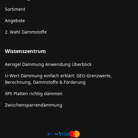
Sortiment
Angebote
2. Wahl Dämmstoffe
Wissenszentrum
Aerogel Dämmung Anwendung Überblick
U-Wert Dämmung einfach erklärt: GEG-Grenzwerte,
Berechnung, Dämmstoffe & Förderung
XPS Platten richtig dämmen
Zwischensparrendämmung