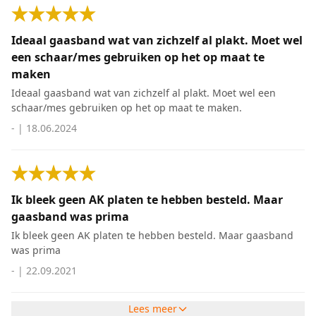
Ideaal gaasband wat van zichzelf al plakt. Moet wel
een schaar/mes gebruiken op het op maat te
maken
Ideaal gaasband wat van zichzelf al plakt. Moet wel een
schaar/mes gebruiken op het op maat te maken.
-
|
18.06.2024
Ik bleek geen AK platen te hebben besteld. Maar
gaasband was prima
Ik bleek geen AK platen te hebben besteld. Maar gaasband
was prima
-
|
22.09.2021
Lees meer