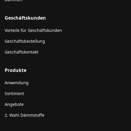
Geschäftskunden
Vorteile für Geschäftskunden
Geschäftsbestellung
Geschäftskontakt
Produkte
Anwendung
Sortiment
Angebote
2. Wahl Dämmstoffe