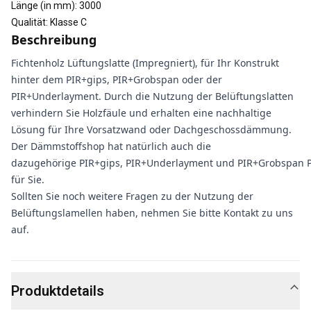
Länge (in mm)
:
3000
Qualität
:
Klasse C
Beschreibung
Fichtenholz Lüftungslatte (Impregniert), für Ihr Konstrukt
hinter dem PIR+gips, PIR+Grobspan oder der
PIR+Underlayment. Durch die Nutzung der Belüftungslatten
verhindern Sie Holzfäule und erhalten eine nachhaltige
Lösung für Ihre Vorsatzwand oder Dachgeschossdämmung.
Der Dämmstoffshop hat natürlich auch die
dazugehörige PIR+gips, PIR+Underlayment und PIR+Grobspan P
für Sie.
Sollten Sie noch weitere Fragen zu der Nutzung der
Belüftungslamellen haben, nehmen Sie bitte Kontakt zu uns
auf.
Produktdetails