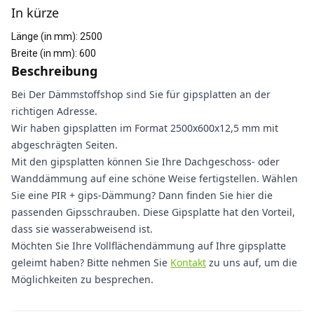
In kürze
Länge (in mm)
:
2500
Breite (in mm)
:
600
Beschreibung
Bei Der Dämmstoffshop sind Sie für gipsplatten an der
richtigen Adresse.
Wir haben gipsplatten im Format 2500x600x12,5 mm mit
abgeschrägten Seiten.
Mit den gipsplatten können Sie Ihre Dachgeschoss- oder
Wanddämmung auf eine schöne Weise fertigstellen. Wählen
Sie eine PIR + gips-Dämmung? Dann finden Sie hier die
passenden Gipsschrauben. Diese Gipsplatte hat den Vorteil,
dass sie wasserabweisend ist.
Möchten Sie Ihre Vollflächendämmung auf Ihre gipsplatte
geleimt haben? Bitte nehmen Sie
Kontakt
zu uns auf, um die
Möglichkeiten zu besprechen.