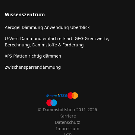
Wissenszentrum
Aerogel Dämmung Anwendung Überblick
U-Wert Dämmung einfach erklärt: GEG-Grenzwerte,
Berechnung, Dämmstoffe & Förderung
XPS Platten richtig dämmen
Zwischensparrendämmung
© Dämmstoffshop 2011-2026
Karriere
Datenschutz
Impressum
AGB