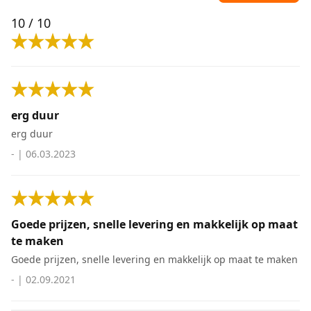
10
/ 10
erg duur
erg duur
-
|
06.03.2023
Goede prijzen, snelle levering en makkelijk op maat
te maken
Goede prijzen, snelle levering en makkelijk op maat te maken
-
|
02.09.2021