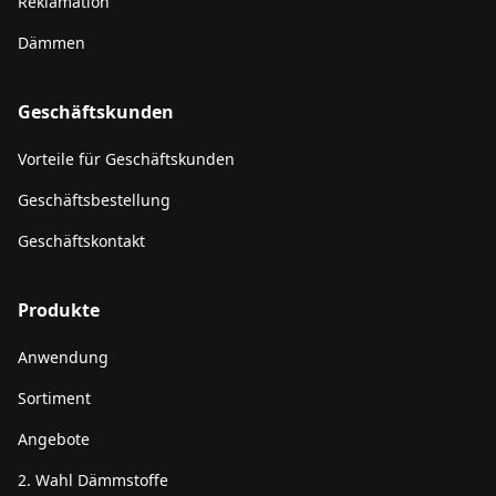
Reklamation
Dämmen
Geschäftskunden
Vorteile für Geschäftskunden
Geschäftsbestellung
Geschäftskontakt
Produkte
Anwendung
Sortiment
Angebote
2. Wahl Dämmstoffe