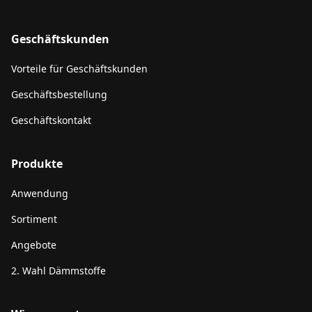
Geschäftskunden
Vorteile für Geschäftskunden
Geschäftsbestellung
Geschäftskontakt
Produkte
Anwendung
Sortiment
Angebote
2. Wahl Dämmstoffe