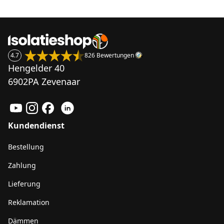
4.7
826 Bewertungen
Hengelder 40
6902PA Zevenaar
Kundendienst
Bestellung
Zahlung
Lieferung
Reklamation
Dämmen