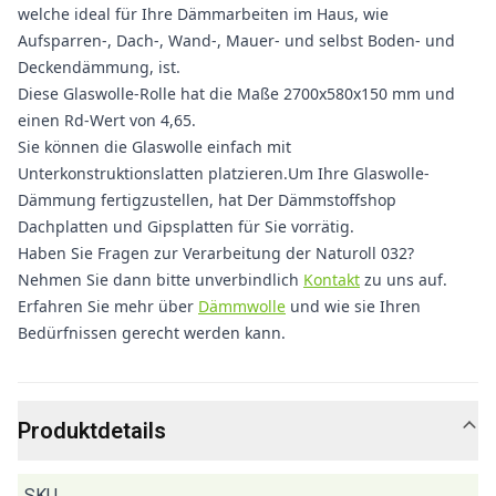
welche ideal für Ihre Dämmarbeiten im Haus, wie
Aufsparren-, Dach-, Wand-, Mauer- und selbst Boden- und
Deckendämmung, ist.
Diese Glaswolle-Rolle hat die Maße 2700x580x150 mm und
einen Rd-Wert von 4,65.
Sie können die Glaswolle einfach mit
Unterkonstruktionslatten platzieren.Um Ihre Glaswolle-
Dämmung fertigzustellen, hat Der Dämmstoffshop
Dachplatten und Gipsplatten für Sie vorrätig.
Haben Sie Fragen zur Verarbeitung der Naturoll 032?
Nehmen Sie dann bitte unverbindlich
Kontakt
zu uns auf.
Erfahren Sie mehr über
Dämmwolle
und wie sie Ihren
Bedürfnissen gerecht werden kann.
Produktdetails
SKU