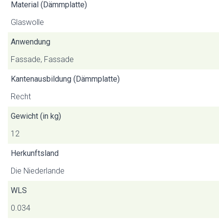
Material (Dämmplatte)
Glaswolle
Anwendung
Fassade, Fassade
Kantenausbildung (Dämmplatte)
Recht
Gewicht (in kg)
12
Herkunftsland
Die Niederlande
WLS
0.034