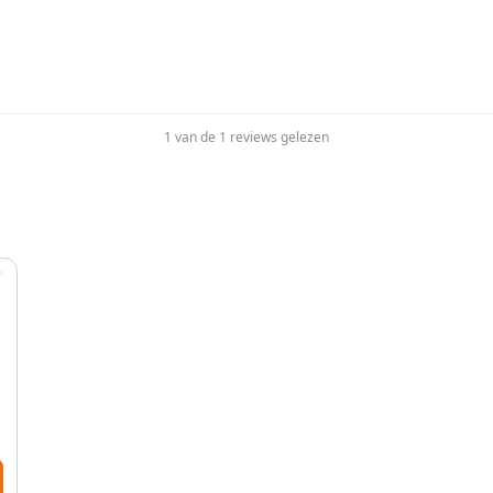
1 van de 1 reviews gelezen