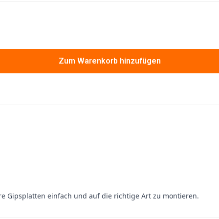
Zum Warenkorb hinzufügen
e Gipsplatten einfach und auf die richtige Art zu montieren.