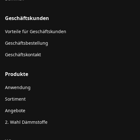
Geschäftskunden
Vorteile für Geschäftskunden
Geschäftsbestellung
Geschäftskontakt
Produkte
Anwendung
Sortiment
Angebote
2. Wahl Dämmstoffe