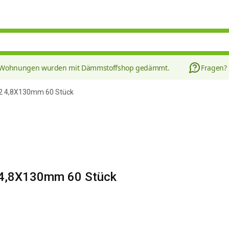
8 Wohnungen wurden mit Dämmstoffshop gedämmt.
Fragen?
H2 4,8X130mm 60 Stück
 4,8X130mm 60 Stück