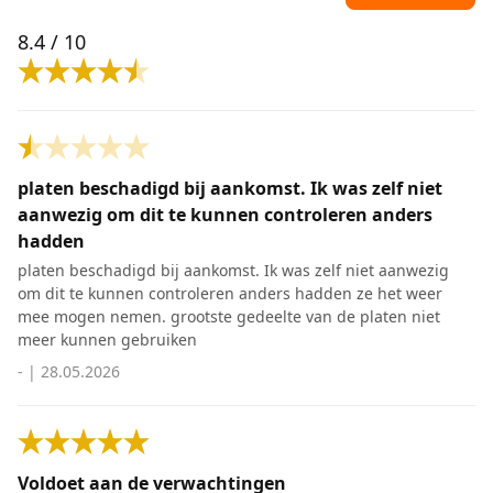
8.4
/ 10
platen beschadigd bij aankomst. Ik was zelf niet
aanwezig om dit te kunnen controleren anders
hadden
platen beschadigd bij aankomst. Ik was zelf niet aanwezig
om dit te kunnen controleren anders hadden ze het weer
mee mogen nemen. grootste gedeelte van de platen niet
meer kunnen gebruiken
-
|
28.05.2026
Voldoet aan de verwachtingen