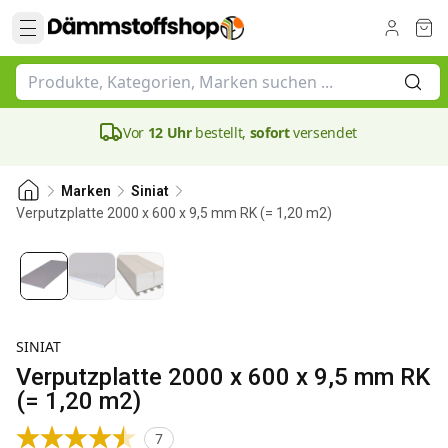
Vor
12 Uhr
bestellt,
sofort
versendet
Marken
Siniat
Verputzplatte 2000 x 600 x 9,5 mm RK (= 1,20 m2)
SINIAT
Verputzplatte 2000 x 600 x 9,5 mm RK
(= 1,20 m2)
7