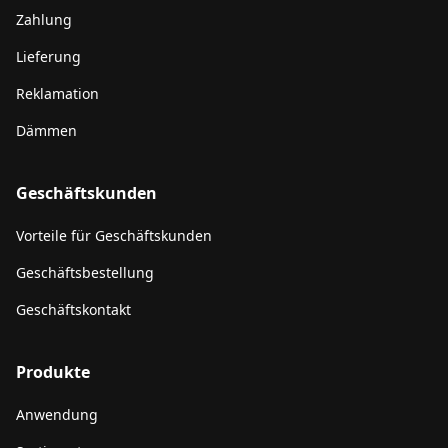
Zahlung
Lieferung
Reklamation
Dämmen
Geschäftskunden
Vorteile für Geschäftskunden
Geschäftsbestellung
Geschäftskontakt
Produkte
Anwendung