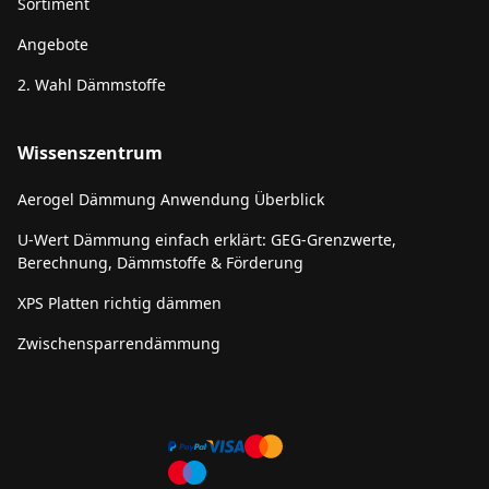
Sortiment
Angebote
2. Wahl Dämmstoffe
Wissenszentrum
Aerogel Dämmung Anwendung Überblick
U-Wert Dämmung einfach erklärt: GEG-Grenzwerte,
Berechnung, Dämmstoffe & Förderung
XPS Platten richtig dämmen
Zwischensparrendämmung