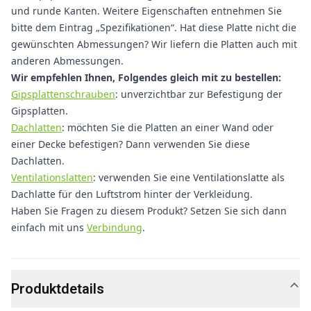
und runde Kanten. Weitere Eigenschaften entnehmen Sie
bitte dem Eintrag „Spezifikationen“. Hat diese Platte nicht die
gewünschten Abmessungen? Wir liefern die Platten auch mit
anderen Abmessungen.
Wir empfehlen Ihnen, Folgendes gleich mit zu bestellen:
Gipsplattenschrauben
: unverzichtbar zur Befestigung der
Gipsplatten.
Dachlatten
: möchten Sie die Platten an einer Wand oder
einer Decke befestigen? Dann verwenden Sie diese
Dachlatten.
Ventilationslatten
: verwenden Sie eine Ventilationslatte als
Dachlatte für den Luftstrom hinter der Verkleidung.
Haben Sie Fragen zu diesem Produkt? Setzen Sie sich dann
einfach mit uns
Verbindung
.
Produktdetails