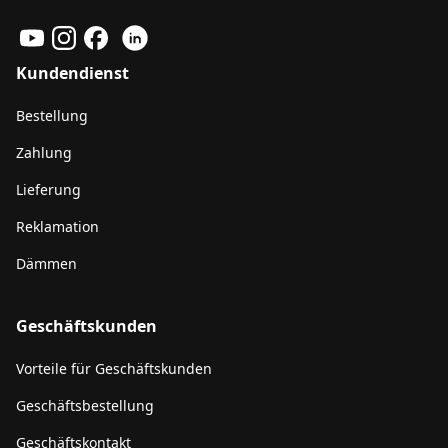
Kundendienst
Bestellung
Zahlung
Lieferung
Reklamation
Dämmen
Geschäftskunden
Vorteile für Geschäftskunden
Geschäftsbestellung
Geschäftskontakt