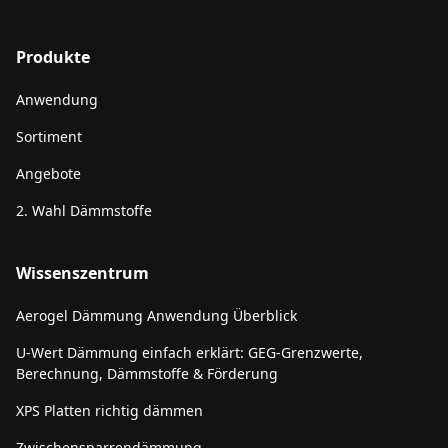
Produkte
Anwendung
Sortiment
Angebote
2. Wahl Dämmstoffe
Wissenszentrum
Aerogel Dämmung Anwendung Überblick
U-Wert Dämmung einfach erklärt: GEG-Grenzwerte,
Berechnung, Dämmstoffe & Förderung
XPS Platten richtig dämmen
Zwischensparrendämmung