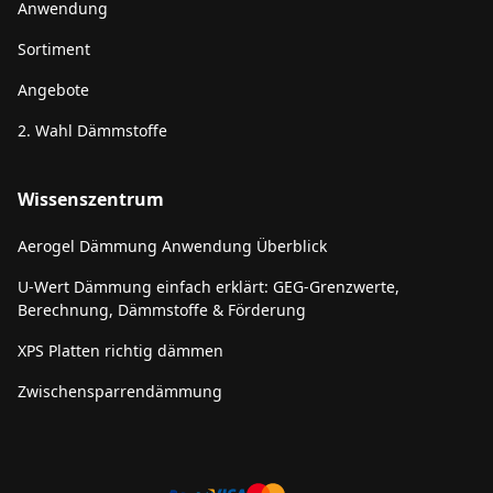
Anwendung
Sortiment
Angebote
2. Wahl Dämmstoffe
Wissenszentrum
Aerogel Dämmung Anwendung Überblick
U-Wert Dämmung einfach erklärt: GEG-Grenzwerte,
Berechnung, Dämmstoffe & Förderung
XPS Platten richtig dämmen
Zwischensparrendämmung