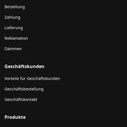
Bestellung
Zahlung
Lieferung
Reklamation
Dämmen
Geschäftskunden
Vorteile für Geschäftskunden
Geschäftsbestellung
Geschäftskontakt
Produkte