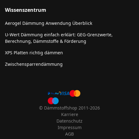
Wissenszentrum
Aerogel Dämmung Anwendung Überblick
U-Wert Dämmung einfach erklärt: GEG-Grenzwerte,
Berechnung, Dämmstoffe & Förderung
XPS Platten richtig dämmen
Zwischensparrendämmung
© Dämmstoffshop 2011-2026
Karriere
Datenschutz
Impressum
AGB