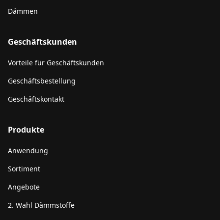
Dämmen
Geschäftskunden
Vorteile für Geschäftskunden
Geschäftsbestellung
Geschäftskontakt
Produkte
Anwendung
Sortiment
Angebote
2. Wahl Dämmstoffe