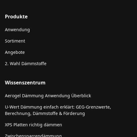
Produkte
Anwendung
Sortiment
Angebote
2. Wahl Dämmstoffe
Wissenszentrum
Aerogel Dämmung Anwendung Überblick
U-Wert Dämmung einfach erklärt: GEG-Grenzwerte,
Berechnung, Dämmstoffe & Förderung
XPS Platten richtig dämmen
Zwischensparrendämmung