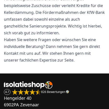
beispielsweise Zuschüsse oder verleiht Kredite für die
Kellerdämmung. Die Fördermaßnahmen der KfW-Bank
umfassen dabei sowohl einzelne als auch
ganzheitliche Sanierungsprojekte. Wichtig ist hierbei,
sich vorab gut zu informieren.
Haben Sie weitere Fragen oder wünschen Sie eine
individuelle Beratung? Dann nehmen Sie gern direkt
Kontakt mit uns auf. Wir stehen Ihnen gern mit
unserer fachlichen Expertise zur Seite.
4.7
826 Bewertungen
Hengelder 40
6902PA Zevenaar