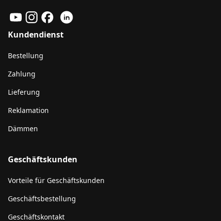
Kundendienst
Bestellung
Zahlung
Lieferung
Reklamation
Dämmen
Geschäftskunden
Vorteile für Geschäftskunden
Geschäftsbestellung
Geschäftskontakt