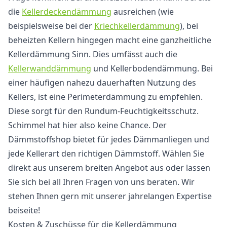
die
Kellerdeckendämmung
ausreichen (wie
beispielsweise bei der
Kriechkellerdämmung
), bei
beheizten Kellern hingegen macht eine ganzheitliche
Kellerdämmung Sinn. Dies umfässt auch die
Kellerwanddämmung
und Kellerbodendämmung. Bei
einer häufigen nahezu dauerhaften Nutzung des
Kellers, ist eine Perimeterdämmung zu empfehlen.
Diese sorgt für den Rundum-Feuchtigkeitsschutz.
Schimmel hat hier also keine Chance. Der
Dämmstoffshop bietet für jedes Dämmanliegen und
jede Kellerart den richtigen Dämmstoff. Wählen Sie
direkt aus unserem breiten Angebot aus oder lassen
Sie sich bei all Ihren Fragen von uns beraten. Wir
stehen Ihnen gern mit unserer jahrelangen Expertise
beiseite!
Kosten & Zuschüsse für die Kellerdämmung