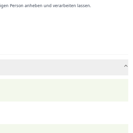
inzigen Person anheben und verarbeiten lassen.