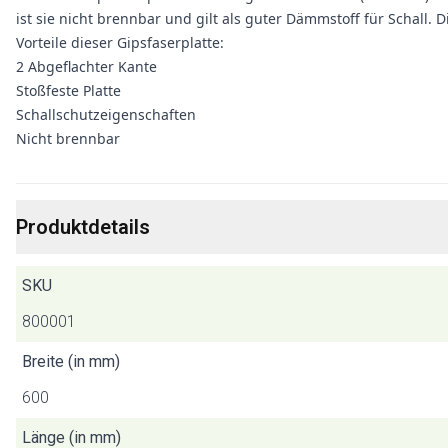
ist sie nicht brennbar und gilt als guter Dämmstoff für Schall. 
Vorteile dieser Gipsfaserplatte:
2 Abgeflachter Kante
Stoßfeste Platte
Schallschutzeigenschaften
Nicht brennbar
Produktdetails
SKU
800001
Breite (in mm)
600
Länge (in mm)