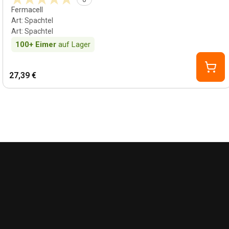
Fermacell
Art
:
Spachtel
Art
:
Spachtel
100+
Eimer
auf Lager
27,39 €