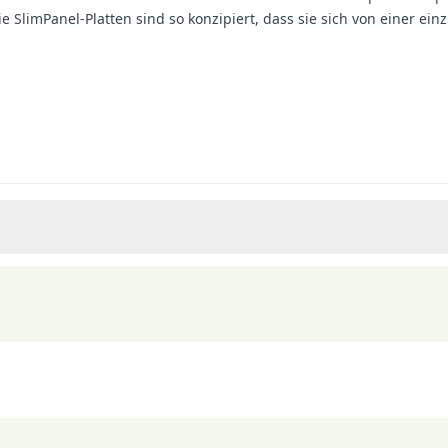
Die SlimPanel-Platten sind so konzipiert, dass sie sich von einer e