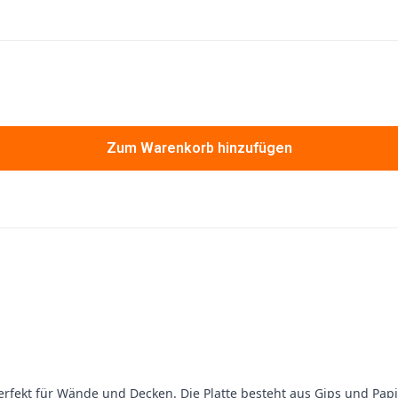
Zum Warenkorb hinzufügen
 Perfekt für Wände und Decken. Die Platte besteht aus Gips und Pa