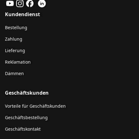
Kundendienst
Bestellung
Zahlung
Lieferung
Reklamation
Dämmen
Geschäftskunden
Vorteile für Geschäftskunden
Geschäftsbestellung
Geschäftskontakt