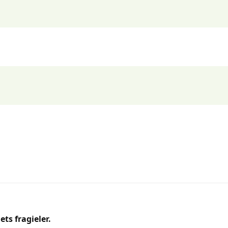
ts fragieler.