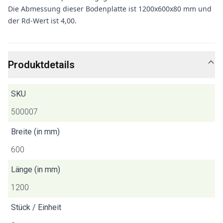
Die Abmessung dieser Bodenplatte ist 1200x600x80 mm und
der Rd-Wert ist 4,00.
Produktdetails
SKU
500007
Breite (in mm)
600
Länge (in mm)
1200
Stück / Einheit