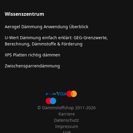
Wissenszentrum
Aerogel Dämmung Anwendung Überblick
U-Wert Dämmung einfach erklärt: GEG-Grenzwerte,
Berechnung, Dämmstoffe & Förderung
XPS Platten richtig dämmen
Zwischensparrendämmung
© Dämmstoffshop 2011-2026
Karriere
Datenschutz
Impressum
AGB