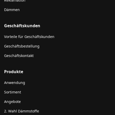
Reklamation
Dämmen
Geschäftskunden
Vorteile für Geschäftskunden
Geschäftsbestellung
Geschäftskontakt
Produkte
Anwendung
Sortiment
Angebote
2. Wahl Dämmstoffe