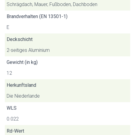
Schrägdach, Mauer, Fußboden, Dachboden
Brandverhalten (EN 13501-1)
E
Deckschicht
2-seitiges Aluminium
Gewicht (in kg)
12
Herkunftsland
Die Niederlande
WLS
0.022
Rd-Wert