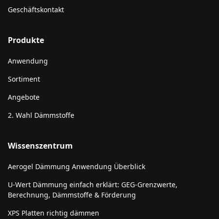
Geschäftskontakt
Produkte
Anwendung
Sortiment
Angebote
2. Wahl Dämmstoffe
Wissenszentrum
Aerogel Dämmung Anwendung Überblick
U-Wert Dämmung einfach erklärt: GEG-Grenzwerte,
Berechnung, Dämmstoffe & Förderung
XPS Platten richtig dämmen