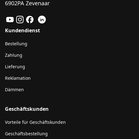
6902PA Zevenaar
Kundendienst
Bestellung
Zahlung
Lieferung
Reklamation
Dämmen
Geschäftskunden
Vorteile für Geschäftskunden
Geschäftsbestellung