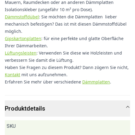
Mauern, Raumdecken oder an anderen Dämmplatten
Isolationskleber (ungefähr 10 m² pro Dose).
Dämmstoffdübel
: Sie möchten die Dämmplatten lieber
mechanisch befestigen? Das ist mit diesen Dämmstoffdübel
möglich.
Gipskartonplatten
: für eine perfekte und glatte Oberfläche
Ihrer Dämmarbeiten.
Lüftungsleisten
: Verwenden Sie diese wie Holzleisten und
verbessern Sie damit die Lüftung.
Haben Sie Fragen zu diesem Produkt? Dann zögern Sie nicht,
Kontakt
mit uns aufzunehmen.
Erfahren Sie mehr über verschiedene
Dämmplatten
.
Produktdetails
SKU