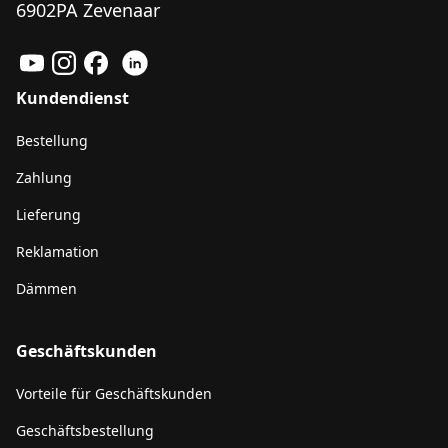
6902PA Zevenaar
Kundendienst
Bestellung
Zahlung
Lieferung
Reklamation
Dämmen
Geschäftskunden
Vorteile für Geschäftskunden
Geschäftsbestellung