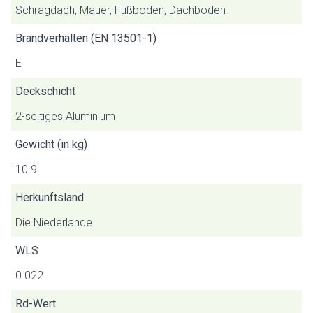
Schrägdach, Mauer, Fußboden, Dachboden
Brandverhalten (EN 13501-1)
E
Deckschicht
2-seitiges Aluminium
Gewicht (in kg)
10.9
Herkunftsland
Die Niederlande
WLS
0.022
Rd-Wert