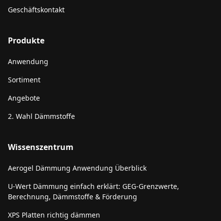
Geschäftskontakt
Produkte
Anwendung
Sortiment
Angebote
2. Wahl Dämmstoffe
Wissenszentrum
Aerogel Dämmung Anwendung Überblick
U-Wert Dämmung einfach erklärt: GEG-Grenzwerte,
Berechnung, Dämmstoffe & Förderung
XPS Platten richtig dämmen