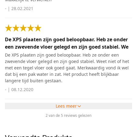
-
|
28.02.2021
De XPS plaaten zijn goed beloopbaar. Heb ze onder
een zwevende vloer gelegd en zijn goed stabiel. We
De XPS plaaten zijn goed beloopbaar. Heb ze onder een
zwevende vloer gelegd en zijn goed stabiel. Weet niet of het
met een tegel vloer ook goed gaat. Merkwaardig vond ik wel
dat bij een pak water in zat. Het product heeft blijkbaar
langere tijd buiten gestaan.
-
|
08.12.2020
Lees meer
2 van de 5 reviews gelezen