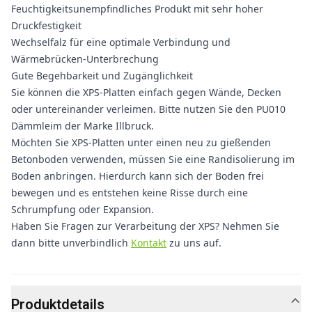
Feuchtigkeitsunempfindliches Produkt mit sehr hoher
Druckfestigkeit
Wechselfalz für eine optimale Verbindung und
Wärmebrücken-Unterbrechung
Gute Begehbarkeit und Zugänglichkeit
Sie können die XPS-Platten einfach gegen Wände, Decken
oder untereinander verleimen. Bitte nutzen Sie den PU010
Dämmleim der Marke Illbruck.
Möchten Sie XPS-Platten unter einen neu zu gießenden
Betonboden verwenden, müssen Sie eine Randisolierung im
Boden anbringen. Hierdurch kann sich der Boden frei
bewegen und es entstehen keine Risse durch eine
Schrumpfung oder Expansion.
Haben Sie Fragen zur Verarbeitung der XPS? Nehmen Sie
dann bitte unverbindlich
Kontakt
zu uns auf.
Produktdetails