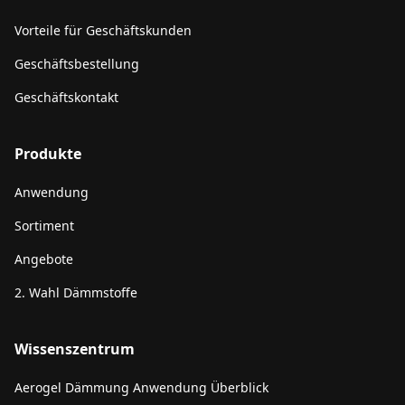
Vorteile für Geschäftskunden
Geschäftsbestellung
Geschäftskontakt
Produkte
Anwendung
Sortiment
Angebote
2. Wahl Dämmstoffe
Wissenszentrum
Aerogel Dämmung Anwendung Überblick