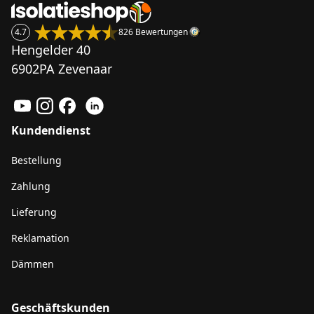
4.7
826 Bewertungen
Hengelder 40
6902PA Zevenaar
Kundendienst
Bestellung
Zahlung
Lieferung
Reklamation
Dämmen
Geschäftskunden