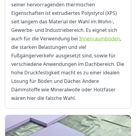
seiner hervorragenden thermischen
Eigenschaften ist extrudiertes Polystyrol (XPS)
seit langem das Material der Wahl im Wohn-,
Gewerbe- und Industriebereich. Es eignet sich
auch für die Verwendung bei
Innenraumböden
,
die starken Belastungen und viel
Fußgängerverkehr ausgesetzt sind, sowie für
verschiedene Anwendungen im Dachbereich. Die
hohe Druckfestigkeit macht es zu einer idealen
Lösung für Böden und Dächer. Andere
Dämmstoffe wie Mineralwolle oder Holzfaser
wären hier die falsche Wahl.