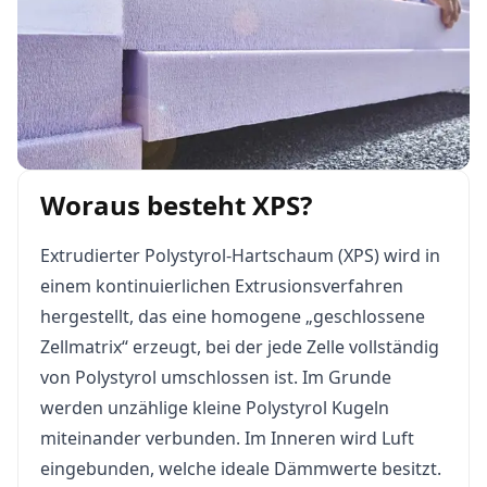
Woraus besteht XPS?
Extrudierter Polystyrol-Hartschaum (XPS) wird in
einem kontinuierlichen Extrusionsverfahren
hergestellt, das eine homogene „geschlossene
Zellmatrix“ erzeugt, bei der jede Zelle vollständig
von Polystyrol umschlossen ist. Im Grunde
werden unzählige kleine Polystyrol Kugeln
miteinander verbunden. Im Inneren wird Luft
eingebunden, welche ideale Dämmwerte besitzt.