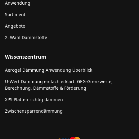
Anwendung
Sortiment
Angebote
2. Wahl Dämmstoffe
Wissenszentrum
Aerogel Dämmung Anwendung Überblick
U-Wert Dämmung einfach erklärt: GEG-Grenzwerte,
Berechnung, Dämmstoffe & Förderung
XPS Platten richtig dämmen
Zwischensparrendämmung