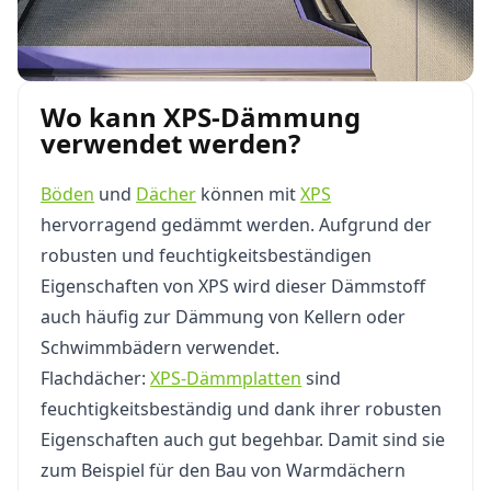
Wo kann XPS-Dämmung
verwendet werden?
Böden
und
Dächer
können mit
XPS
hervorragend gedämmt werden. Aufgrund der
robusten und feuchtigkeitsbeständigen
Eigenschaften von XPS wird dieser Dämmstoff
auch häufig zur Dämmung von Kellern oder
Schwimmbädern verwendet.
Flachdächer:
XPS-Dämmplatten
sind
feuchtigkeitsbeständig und dank ihrer robusten
Eigenschaften auch gut begehbar. Damit sind sie
zum Beispiel für den Bau von Warmdächern