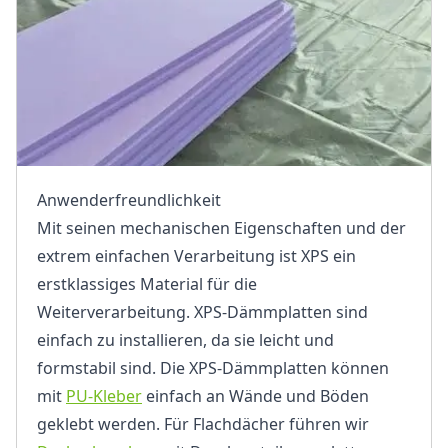
Anwenderfreundlichkeit
Mit seinen mechanischen Eigenschaften und der
extrem einfachen Verarbeitung ist XPS ein
erstklassiges Material für die
Weiterverarbeitung. XPS-Dämmplatten sind
einfach zu installieren, da sie leicht und
formstabil sind. Die XPS-Dämmplatten können
mit
PU-Kleber
einfach an Wände und Böden
geklebt werden. Für Flachdächer führen wir