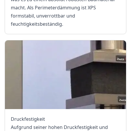
macht. Als Perimeterdämmung ist XPS
formstabil, unverrottbar und
feuchtigkeitsbeständig.
Druckfestigkeit
Aufgrund seiner hohen Druckfestigkeit und