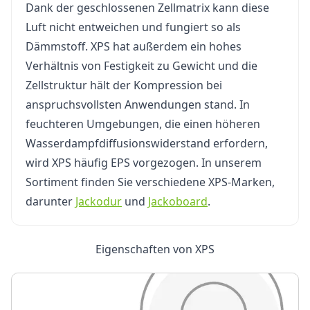
Dank der geschlossenen Zellmatrix kann diese
Luft nicht entweichen und fungiert so als
Dämmstoff. XPS hat außerdem ein hohes
Verhältnis von Festigkeit zu Gewicht und die
Zellstruktur hält der Kompression bei
anspruchsvollsten Anwendungen stand. In
feuchteren Umgebungen, die einen höheren
Wasserdampfdiffusionswiderstand erfordern,
wird XPS häufig EPS vorgezogen. In unserem
Sortiment finden Sie verschiedene XPS-Marken,
darunter
Jackodur
und
Jackoboard
.
Eigenschaften von XPS