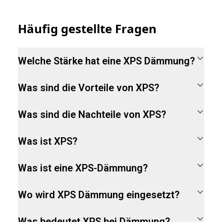
Häufig gestellte Fragen
Welche Stärke hat eine XPS Dämmung?
Was sind die Vorteile von XPS?
Was sind die Nachteile von XPS?
Was ist XPS?
Was ist eine XPS-Dämmung?
Wo wird XPS Dämmung eingesetzt?
Was bedeutet XPS bei Dämmung?