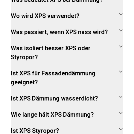
Wo wird XPS verwendet?
Was passiert, wenn XPS nass wird?
Was isoliert besser XPS oder
Styropor?
Ist XPS für Fassadendämmung
geeignet?
Ist XPS Dämmung wasserdicht?
Wie lange hält XPS Dämmung?
Ist XPS Styropor?