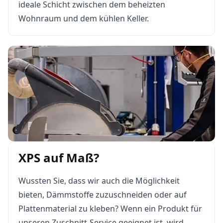
ideale Schicht zwischen dem beheizten
Wohnraum und dem kühlen Keller.
XPS auf Maß?
Wussten Sie, dass wir auch die Möglichkeit
bieten, Dämmstoffe zuzuschneiden oder auf
Plattenmaterial zu kleben? Wenn ein Produkt für
unseren Zuschnitt-Service geeignet ist, wird