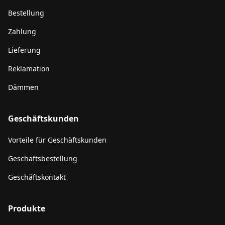
Bestellung
Zahlung
Lieferung
Reklamation
Dämmen
Geschäftskunden
Vorteile für Geschäftskunden
Geschäftsbestellung
Geschäftskontakt
Produkte