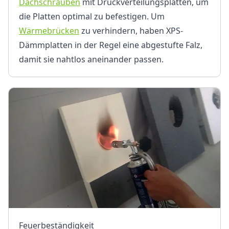
Dachschrauben
mit Druckverteilungsplatten, um
die Platten optimal zu befestigen. Um
Wärmebrücken
zu verhindern, haben XPS-
Dämmplatten in der Regel eine abgestufte Falz,
damit sie nahtlos aneinander passen.
Feuerbeständigkeit