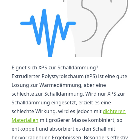
Eignet sich XPS zur Schalldämmung?
Extrudierter Polystyrolschaum (XPS) ist eine gute
Lösung zur Wärmedämmung, aber eine
schlechte zur Schalldämmung. Wird nur XPS zur
Schalldämmung eingesetzt, erzielt es eine
schlechte Wirkung, wird es jedoch mit
dichteren
Materialien
mit größerer Masse kombiniert, so
entkoppelt und absorbiert es den Schall mit
hervorragenden Ergebnissen. Besonders effektiv