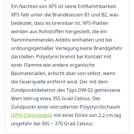
Ein Nachteil von XPS ist seine Entflammbarkeit.
XPS fällt unter die Brandklassen B1 und B2, was
bedeutet, dass es brennbar ist. XPS-Platten
werden aus Rohstoffen hergestellt, die ein
flammhemmendes Additiv enthalten und bei
ordnungsgemäßer Verlegung keine Brandgefahr
darstellen. Polystyrol brennt bei Kontakt mit
einer Flamme wie andere organische
Baumaterialien, erlischt aber von selbst, wenn
die Feuerquelle entfernt wird. Der mit dem
Zündpunktdetektor des Typs DW-02 gemessene
Wert betrug etwa 355 Grad Celsius. Der
Zündpunkt einer extrudierten Polystyrolschaum
(XPS)-Dämmplatte
mit einer Dicke von 2,2 cm lag
ungefähr bei 365 ~ 370 Grad Celsius.