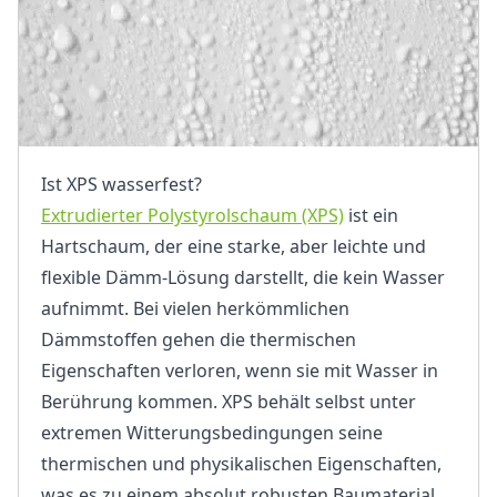
Ist XPS wasserfest?
Extrudierter Polystyrolschaum (XPS)
ist ein
Hartschaum, der eine starke, aber leichte und
flexible Dämm-Lösung darstellt, die kein Wasser
aufnimmt. Bei vielen herkömmlichen
Dämmstoffen gehen die thermischen
Eigenschaften verloren, wenn sie mit Wasser in
Berührung kommen. XPS behält selbst unter
extremen Witterungsbedingungen seine
thermischen und physikalischen Eigenschaften,
was es zu einem absolut robusten Baumaterial