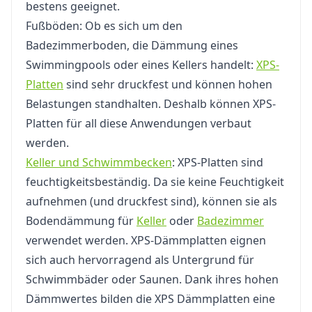
bestens geeignet.
Fußböden: Ob es sich um den
Badezimmerboden, die Dämmung eines
Swimmingpools oder eines Kellers handelt:
XPS-
Platten
sind sehr druckfest und können hohen
Belastungen standhalten. Deshalb können XPS-
Platten für all diese Anwendungen verbaut
werden.
Keller und Schwimmbecken
: XPS-Platten sind
feuchtigkeitsbeständig. Da sie keine Feuchtigkeit
aufnehmen (und druckfest sind), können sie als
Bodendämmung für
Keller
oder
Badezimmer
verwendet werden. XPS-Dämmplatten eignen
sich auch hervorragend als Untergrund für
Schwimmbäder oder Saunen. Dank ihres hohen
Dämmwertes bilden die XPS Dämmplatten eine