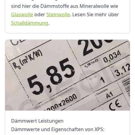
sind hier die Dämmstoffe aus Mineralwolle wie
Glaswolle
oder
Steinwolle
. Lesen Sie mehr über
Schalldämmung
.
Dämmwert Leistungen
Dämmwerte und Eigenschaften von XPS: